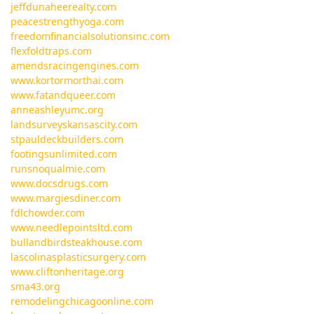
jeffdunaheerealty.com
peacestrengthyoga.com
freedomfinancialsolutionsinc.com
flexfoldtraps.com
amendsracingengines.com
www.kortormorthai.com
www.fatandqueer.com
anneashleyumc.org
landsurveyskansascity.com
stpauldeckbuilders.com
footingsunlimited.com
runsnoqualmie.com
www.docsdrugs.com
www.margiesdiner.com
fdlchowder.com
www.needlepointsltd.com
bullandbirdsteakhouse.com
lascolinasplasticsurgery.com
www.cliftonheritage.org
sma43.org
remodelingchicagoonline.com