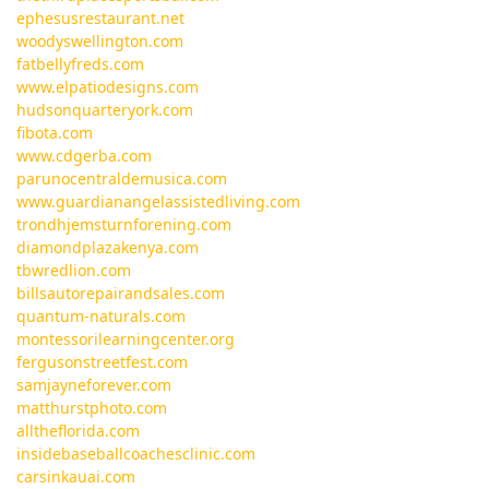
ephesusrestaurant.net
woodyswellington.com
fatbellyfreds.com
www.elpatiodesigns.com
hudsonquarteryork.com
fibota.com
www.cdgerba.com
parunocentraldemusica.com
www.guardianangelassistedliving.com
trondhjemsturnforening.com
diamondplazakenya.com
tbwredlion.com
billsautorepairandsales.com
quantum-naturals.com
montessorilearningcenter.org
fergusonstreetfest.com
samjayneforever.com
matthurstphoto.com
alltheflorida.com
insidebaseballcoachesclinic.com
carsinkauai.com