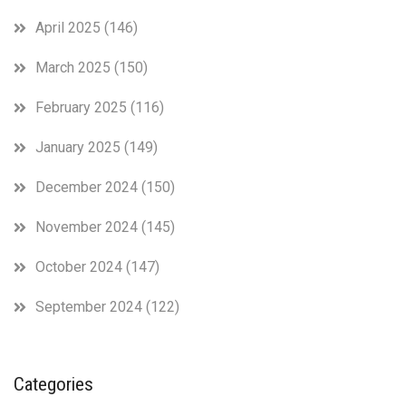
April 2025
(146)
March 2025
(150)
February 2025
(116)
January 2025
(149)
December 2024
(150)
November 2024
(145)
October 2024
(147)
September 2024
(122)
Categories