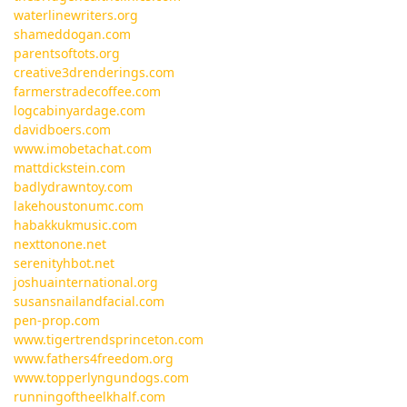
waterlinewriters.org
shameddogan.com
parentsoftots.org
creative3drenderings.com
farmerstradecoffee.com
logcabinyardage.com
davidboers.com
www.imobetachat.com
mattdickstein.com
badlydrawntoy.com
lakehoustonumc.com
habakkukmusic.com
nexttonone.net
serenityhbot.net
joshuainternational.org
susansnailandfacial.com
pen-prop.com
www.tigertrendsprinceton.com
www.fathers4freedom.org
www.topperlyngundogs.com
runningoftheelkhalf.com