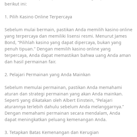
berikut ini:
1. Pilih Kasino Online Terpercaya
Sebelum mulai bermain, pastikan Anda memilih kasino online
yang terpercaya dan memiliki lisensi resmi. Menurut James
Bond, “Pilihlah kasino yang dapat dipercaya, bukan yang
penuh tipuan.” Dengan memilih kasino online yang
terpercaya, Anda dapat memastikan bahwa uang Anda aman
dan hasil permainan fair.
2. Pelajari Permainan yang Anda Mainkan
Sebelum memulai permainan, pastikan Anda memahami
aturan dan strategi permainan yang akan Anda mainkan.
Seperti yang dikatakan oleh Albert Einstein, “Pelajari
aturannya terlebih dahulu sebelum Anda melanggarnya.”
Dengan memahami permainan secara mendalam, Anda
dapat meningkatkan peluang kemenangan Anda.
3. Tetapkan Batas Kemenangan dan Kerugian