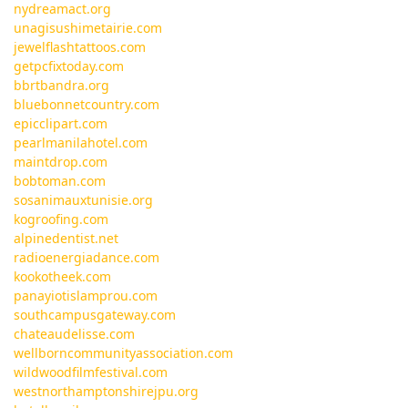
nydreamact.org
unagisushimetairie.com
jewelflashtattoos.com
getpcfixtoday.com
bbrtbandra.org
bluebonnetcountry.com
epicclipart.com
pearlmanilahotel.com
maintdrop.com
bobtoman.com
sosanimauxtunisie.org
kogroofing.com
alpinedentist.net
radioenergiadance.com
kookotheek.com
panayiotislamprou.com
southcampusgateway.com
chateaudelisse.com
wellborncommunityassociation.com
wildwoodfilmfestival.com
westnorthamptonshirejpu.org