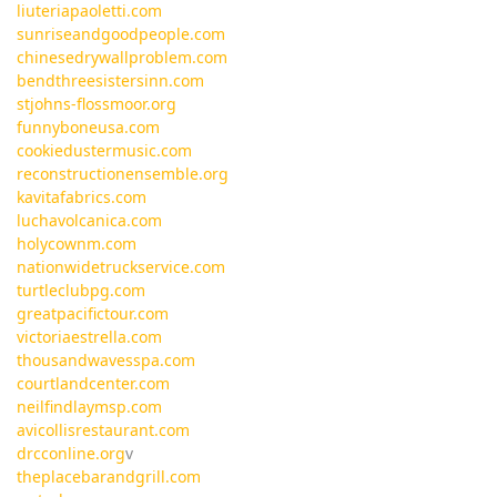
liuteriapaoletti.com
sunriseandgoodpeople.com
chinesedrywallproblem.com
bendthreesistersinn.com
stjohns-flossmoor.org
funnyboneusa.com
cookiedustermusic.com
reconstructionensemble.org
kavitafabrics.com
luchavolcanica.com
holycownm.com
nationwidetruckservice.com
turtleclubpg.com
greatpacifictour.com
victoriaestrella.com
thousandwavesspa.com
courtlandcenter.com
neilfindlaymsp.com
avicollisrestaurant.com
drcconline.org
v
theplacebarandgrill.com