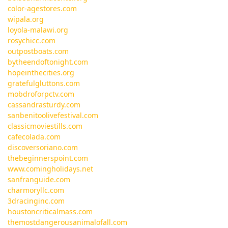
color-agestores.com
wipala.org
loyola-malawi.org
rosychicc.com
outpostboats.com
bytheendoftonight.com
hopeinthecities.org
gratefulgluttons.com
mobdroforpctv.com
cassandrasturdy.com
sanbenitoolivefestival.com
classicmoviestills.com
cafecolada.com
discoversoriano.com
thebeginnerspoint.com
www.comingholidays.net
sanfranguide.com
charmoryllc.com
3dracinginc.com
houstoncriticalmass.com
themostdangerousanimalofall.com