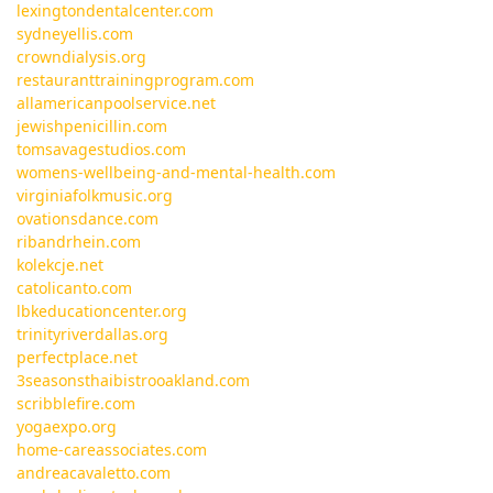
lexingtondentalcenter.com
sydneyellis.com
crowndialysis.org
restauranttrainingprogram.com
allamericanpoolservice.net
jewishpenicillin.com
tomsavagestudios.com
womens-wellbeing-and-mental-health.com
virginiafolkmusic.org
ovationsdance.com
ribandrhein.com
kolekcje.net
catolicanto.com
lbkeducationcenter.org
trinityriverdallas.org
perfectplace.net
3seasonsthaibistrooakland.com
scribblefire.com
yogaexpo.org
home-careassociates.com
andreacavaletto.com