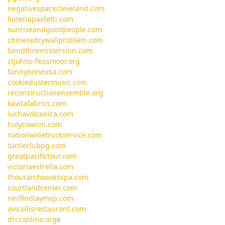
negativespacecleveland.com
liuteriapaoletti.com
sunriseandgoodpeople.com
chinesedrywallproblem.com
bendthreesistersinn.com
stjohns-flossmoor.org
funnyboneusa.com
cookiedustermusic.com
reconstructionensemble.org
kavitafabrics.com
luchavolcanica.com
holycownm.com
nationwidetruckservice.com
turtleclubpg.com
greatpacifictour.com
victoriaestrella.com
thousandwavesspa.com
courtlandcenter.com
neilfindlaymsp.com
avicollisrestaurant.com
drcconline.org
v