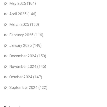
May 2025
(104)
April 2025
(146)
March 2025
(150)
February 2025
(116)
January 2025
(149)
December 2024
(150)
November 2024
(145)
October 2024
(147)
September 2024
(122)