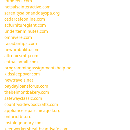
infodeets.com
hotsalsainteractive.com
serenitysalonanddayspa.org
cedarcafeonline.com
acfurnituregiant.com
undertenminutes.com
omnivere.com
rasadantips.com
newtimbuktu.com
altronicsmfg.com
eatbaconhill.com
programmingassignmentshelp.net
kidssleepover.com
newtravels.net
paydayloansforus.com
thebelmontbakery.com
safewayclassic.com
countrysidewoodcrafts.com
appliancerepairchicagoil.org
ontariotbf.org
instalegendary.com
keepworkershealthyandsafe.com