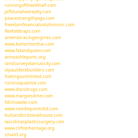
runningoftheelkhalf.com
jeffdunaheerealty.com
peacestrengthyoga.com
freedomfinancialsolutionsinc.com
flexfoldtraps.com
amendsracingengines.com
www.kortormorthai.com
www.fatandqueer.com
anneashleyumc.org
landsurveyskansascity.com
stpauldeckbuilders.com
footingsunlimited.com
runsnoqualmie.com
www.docsdrugs.com
www.margiesdiner.com
fdlchowder.com
www.needlepointsltd.com
bullandbirdsteakhouse.com
lascolinasplasticsurgery.com
www.cliftonheritage.org
sma43.org