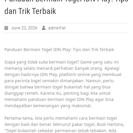
dan Trik Terbaik
June 22, 2026
adminfat
Panduan Bermain Togel IDN Play: Tips dan Trik Terbaik
Siapa yang tidak suka bermain togel? Game yang satu ini
memang selalu menarik perhatian banyak orang. Apalagi
dengan hadirnya IDN Play, platform online yang membuat
para pecinta togel semakin dimanjakan. Namun, perlu
diingat bahwa bermain togel bukanlah hal yang bisa
dianggap remeh. Karena itu, penting bagi kita untuk
memahami panduan bermain togel IDN Play agar bisa
mendapatkan kemenangan yang maksimal.
Pertama-tama, kita perlu memahami cara bermain togel
dengan baik dan benar. Menurut pakar togel, Budi Hartono,
“Togel bukanlah sekadar permainan tebak-tebakan. Ada