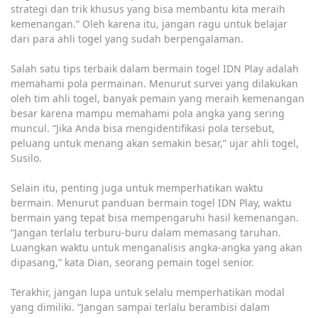
strategi dan trik khusus yang bisa membantu kita meraih
kemenangan.” Oleh karena itu, jangan ragu untuk belajar
dari para ahli togel yang sudah berpengalaman.
Salah satu tips terbaik dalam bermain togel IDN Play adalah
memahami pola permainan. Menurut survei yang dilakukan
oleh tim ahli togel, banyak pemain yang meraih kemenangan
besar karena mampu memahami pola angka yang sering
muncul. “Jika Anda bisa mengidentifikasi pola tersebut,
peluang untuk menang akan semakin besar,” ujar ahli togel,
Susilo.
Selain itu, penting juga untuk memperhatikan waktu
bermain. Menurut panduan bermain togel IDN Play, waktu
bermain yang tepat bisa mempengaruhi hasil kemenangan.
“Jangan terlalu terburu-buru dalam memasang taruhan.
Luangkan waktu untuk menganalisis angka-angka yang akan
dipasang,” kata Dian, seorang pemain togel senior.
Terakhir, jangan lupa untuk selalu memperhatikan modal
yang dimiliki. “Jangan sampai terlalu berambisi dalam