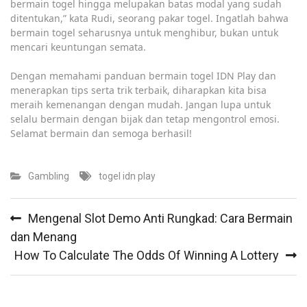
bermain togel hingga melupakan batas modal yang sudah
ditentukan,” kata Rudi, seorang pakar togel. Ingatlah bahwa
bermain togel seharusnya untuk menghibur, bukan untuk
mencari keuntungan semata.
Dengan memahami panduan bermain togel IDN Play dan
menerapkan tips serta trik terbaik, diharapkan kita bisa
meraih kemenangan dengan mudah. Jangan lupa untuk
selalu bermain dengan bijak dan tetap mengontrol emosi.
Selamat bermain dan semoga berhasil!
Gambling
togel idn play
Post
Mengenal Slot Demo Anti Rungkad: Cara Bermain
navigation
dan Menang
How To Calculate The Odds Of Winning A Lottery