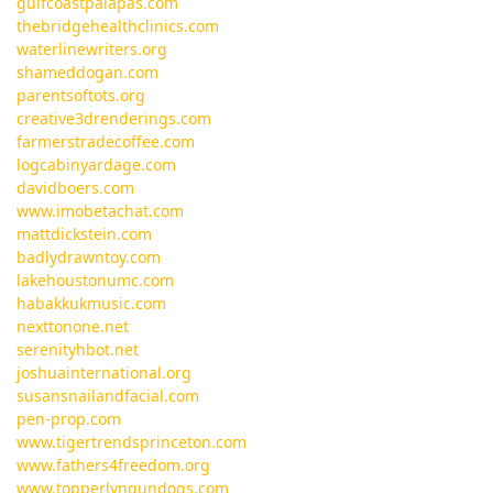
gulfcoastpalapas.com
thebridgehealthclinics.com
waterlinewriters.org
shameddogan.com
parentsoftots.org
creative3drenderings.com
farmerstradecoffee.com
logcabinyardage.com
davidboers.com
www.imobetachat.com
mattdickstein.com
badlydrawntoy.com
lakehoustonumc.com
habakkukmusic.com
nexttonone.net
serenityhbot.net
joshuainternational.org
susansnailandfacial.com
pen-prop.com
www.tigertrendsprinceton.com
www.fathers4freedom.org
www.topperlyngundogs.com