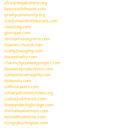
africanlegalcentre.org
katsusushihouse.com
greelycommunity.org
ruedumainerestaurant.com
rosetzsky.com
glonojad.com
revistanuevagrecia.com
stjames-church.com
scotty2naughty.com
doreeshafrir.com
charmcitycomedyproject.com
beawareproductions.com
contextdrivenagility.com
ibikeoulu.com
coffinshakers.com
stmaryofczestochowa.org
justicejudifrench.com
thewanderingbridge.com
themalleablemom.com
kennethcoletime.com
hungryburlington.com