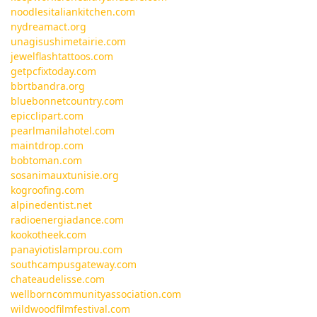
noodlesitaliankitchen.com
nydreamact.org
unagisushimetairie.com
jewelflashtattoos.com
getpcfixtoday.com
bbrtbandra.org
bluebonnetcountry.com
epicclipart.com
pearlmanilahotel.com
maintdrop.com
bobtoman.com
sosanimauxtunisie.org
kogroofing.com
alpinedentist.net
radioenergiadance.com
kookotheek.com
panayiotislamprou.com
southcampusgateway.com
chateaudelisse.com
wellborncommunityassociation.com
wildwoodfilmfestival.com