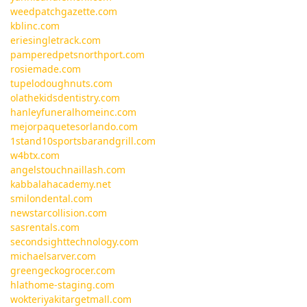
weedpatchgazette.com
kblinc.com
eriesingletrack.com
pamperedpetsnorthport.com
rosiemade.com
tupelodoughnuts.com
olathekidsdentistry.com
hanleyfuneralhomeinc.com
mejorpaquetesorlando.com
1stand10sportsbarandgrill.com
w4btx.com
angelstouchnaillash.com
kabbalahacademy.net
smilondental.com
newstarcollision.com
sasrentals.com
secondsighttechnology.com
michaelsarver.com
greengeckogrocer.com
hlathome-staging.com
wokteriyakitargetmall.com