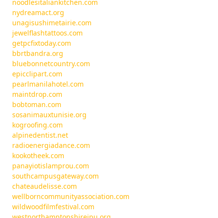
noodlesitaliankitchen.com
nydreamact.org
unagisushimetairie.com
jewelflashtattoos.com
getpcfixtoday.com
bbrtbandra.org
bluebonnetcountry.com
epicclipart.com
pearlmanilahotel.com
maintdrop.com
bobtoman.com
sosanimauxtunisie.org
kogroofing.com
alpinedentist.net
radioenergiadance.com
kookotheek.com
panayiotislamprou.com
southcampusgateway.com
chateaudelisse.com
wellborncommunityassociation.com
wildwoodfilmfestival.com
westnorthamptonshirejpu.org