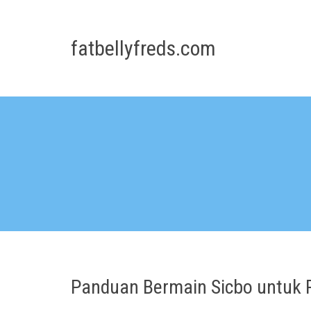
Skip
to
content
fatbellyfreds.com
Panduan Bermain Sicbo untuk