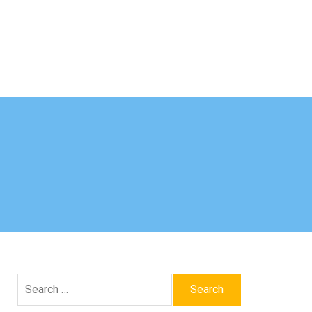
Search
for: