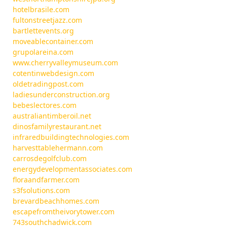
hotelbrasile.com
fultonstreetjazz.com
bartlettevents.org
moveablecontainer.com
grupolareina.com
www.cherryvalleymuseum.com
cotentinwebdesign.com
oldetradingpost.com
ladiesunderconstruction.org
bebeslectores.com
australiantimberoil.net
dinosfamilyrestaurant.net
infraredbuildingtechnologies.com
harvesttablehermann.com
carrosdegolfclub.com
energydevelopmentassociates.com
floraandfarmer.com
s3fsolutions.com
brevardbeachhomes.com
escapefromtheivorytower.com
743southchadwick.com