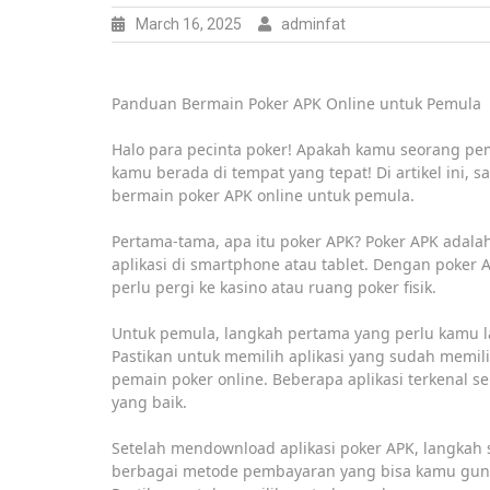
March 16, 2025
adminfat
Panduan Bermain Poker APK Online untuk Pemula
Halo para pecinta poker! Apakah kamu seorang pemu
kamu berada di tempat yang tepat! Di artikel ini
bermain poker APK online untuk pemula.
Pertama-tama, apa itu poker APK? Poker APK adala
aplikasi di smartphone atau tablet. Dengan poker 
perlu pergi ke kasino atau ruang poker fisik.
Untuk pemula, langkah pertama yang perlu kamu l
Pastikan untuk memilih aplikasi yang sudah memilik
pemain poker online. Beberapa aplikasi terkenal se
yang baik.
Setelah mendownload aplikasi poker APK, langkah
berbagai metode pembayaran yang bisa kamu gunakan