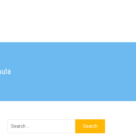
mula
Search
for: