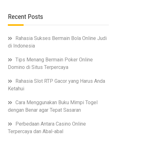
Recent Posts
Rahasia Sukses Bermain Bola Online Judi
di Indonesia
Tips Menang Bermain Poker Online
Domino di Situs Terpercaya
Rahasia Slot RTP Gacor yang Harus Anda
Ketahui
Cara Menggunakan Buku Mimpi Togel
dengan Benar agar Tepat Sasaran
Perbedaan Antara Casino Online
Terpercaya dan Abal-abal