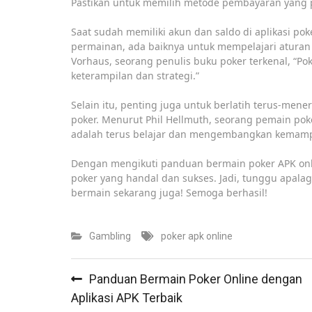
Pastikan untuk memilih metode pembayaran yang
Saat sudah memiliki akun dan saldo di aplikasi p
permainan, ada baiknya untuk mempelajari aturan 
Vorhaus, seorang penulis buku poker terkenal, “P
keterampilan dan strategi.”
Selain itu, penting juga untuk berlatih terus-men
poker. Menurut Phil Hellmuth, seorang pemain pok
adalah terus belajar dan mengembangkan kemam
Dengan mengikuti panduan bermain poker APK onl
poker yang handal dan sukses. Jadi, tunggu apalag
bermain sekarang juga! Semoga berhasil!
Gambling
poker apk online
Post
Panduan Bermain Poker Online dengan
navigation
Aplikasi APK Terbaik