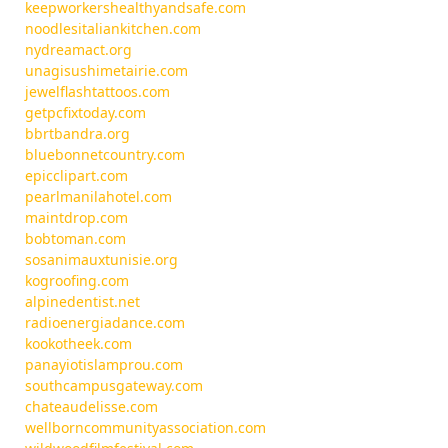
keepworkershealthyandsafe.com
noodlesitaliankitchen.com
nydreamact.org
unagisushimetairie.com
jewelflashtattoos.com
getpcfixtoday.com
bbrtbandra.org
bluebonnetcountry.com
epicclipart.com
pearlmanilahotel.com
maintdrop.com
bobtoman.com
sosanimauxtunisie.org
kogroofing.com
alpinedentist.net
radioenergiadance.com
kookotheek.com
panayiotislamprou.com
southcampusgateway.com
chateaudelisse.com
wellborncommunityassociation.com