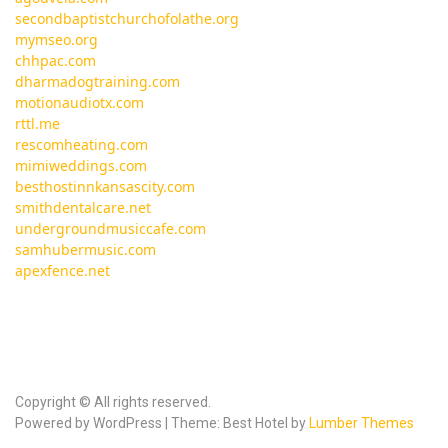
secondbaptistchurchofolathe.org
mymseo.org
chhpac.com
dharmadogtraining.com
motionaudiotx.com
rttl.me
rescomheating.com
mimiweddings.com
besthostinnkansascity.com
smithdentalcare.net
undergroundmusiccafe.com
samhubermusic.com
apexfence.net
Copyright © All rights reserved.
Powered by WordPress | Theme: Best Hotel by
Lumber Themes