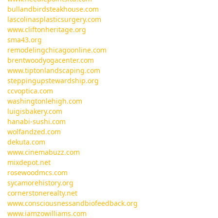
bullandbirdsteakhouse.com
lascolinasplasticsurgery.com
www.cliftonheritage.org
sma43.org
remodelingchicagoonline.com
brentwoodyogacenter.com
www.tiptonlandscaping.com
steppingupstewardship.org
ccvoptica.com
washingtonlehigh.com
luigisbakery.com
hanabi-sushi.com
wolfandzed.com
dekuta.com
www.cinemabuzz.com
mixdepot.net
rosewoodmcs.com
sycamorehistory.org
cornerstonerealty.net
www.consciousnessandbiofeedback.org
www.iamzowilliams.com