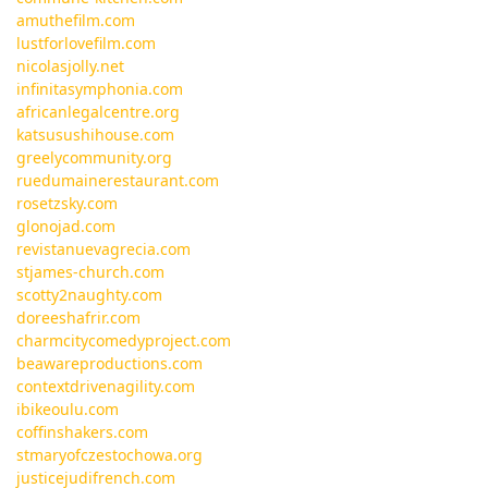
amuthefilm.com
lustforlovefilm.com
nicolasjolly.net
infinitasymphonia.com
africanlegalcentre.org
katsusushihouse.com
greelycommunity.org
ruedumainerestaurant.com
rosetzsky.com
glonojad.com
revistanuevagrecia.com
stjames-church.com
scotty2naughty.com
doreeshafrir.com
charmcitycomedyproject.com
beawareproductions.com
contextdrivenagility.com
ibikeoulu.com
coffinshakers.com
stmaryofczestochowa.org
justicejudifrench.com