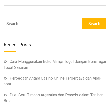
Search
for:
Recent Posts
Cara Menggunakan Buku Mimpi Togel dengan Benar agar
Tepat Sasaran
Perbedaan Antara Casino Online Terpercaya dan Abal-
abal
Duel Seru Timnas Argentina dan Prancis dalam Taruhan
Bola