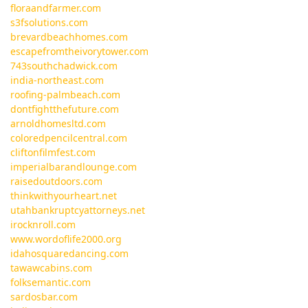
floraandfarmer.com
s3fsolutions.com
brevardbeachhomes.com
escapefromtheivorytower.com
743southchadwick.com
india-northeast.com
roofing-palmbeach.com
dontfightthefuture.com
arnoldhomesltd.com
coloredpencilcentral.com
cliftonfilmfest.com
imperialbarandlounge.com
raisedoutdoors.com
thinkwithyourheart.net
utahbankruptcyattorneys.net
irocknroll.com
www.wordoflife2000.org
idahosquaredancing.com
tawawcabins.com
folksemantic.com
sardosbar.com