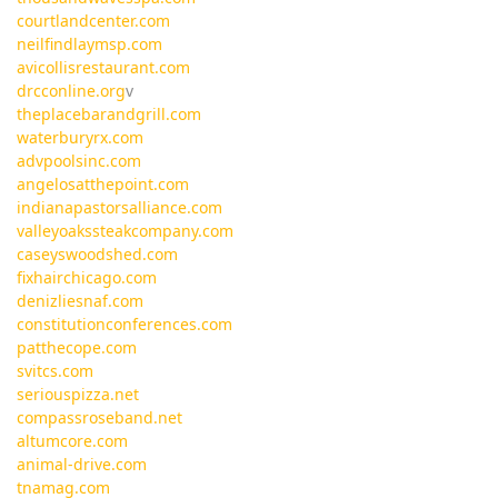
courtlandcenter.com
neilfindlaymsp.com
avicollisrestaurant.com
drcconline.org
v
theplacebarandgrill.com
waterburyrx.com
advpoolsinc.com
angelosatthepoint.com
indianapastorsalliance.com
valleyoakssteakcompany.com
caseyswoodshed.com
fixhairchicago.com
denizliesnaf.com
constitutionconferences.com
patthecope.com
svitcs.com
seriouspizza.net
compassroseband.net
altumcore.com
animal-drive.com
tnamag.com