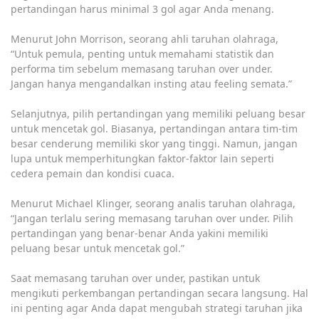
pertandingan harus minimal 3 gol agar Anda menang.
Menurut John Morrison, seorang ahli taruhan olahraga,
“Untuk pemula, penting untuk memahami statistik dan
performa tim sebelum memasang taruhan over under.
Jangan hanya mengandalkan insting atau feeling semata.”
Selanjutnya, pilih pertandingan yang memiliki peluang besar
untuk mencetak gol. Biasanya, pertandingan antara tim-tim
besar cenderung memiliki skor yang tinggi. Namun, jangan
lupa untuk memperhitungkan faktor-faktor lain seperti
cedera pemain dan kondisi cuaca.
Menurut Michael Klinger, seorang analis taruhan olahraga,
“Jangan terlalu sering memasang taruhan over under. Pilih
pertandingan yang benar-benar Anda yakini memiliki
peluang besar untuk mencetak gol.”
Saat memasang taruhan over under, pastikan untuk
mengikuti perkembangan pertandingan secara langsung. Hal
ini penting agar Anda dapat mengubah strategi taruhan jika