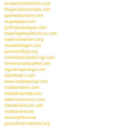
brooksshoesforkids.com
thayersselectmeats.com
aporiasolutions.com
segwaywpa.com
gulfcoastpalapas.com
thebridgehealthclinics.com
waterlinewriters.org
shameddogan.com
parentsoftots.org
creative3drenderings.com
farmerstradecoffee.com
logcabinyardage.com
davidboers.com
www.imobetachat.com
mattdickstein.com
badlydrawntoy.com
lakehoustonumc.com
habakkukmusic.com
nexttonone.net
serenityhbot.net
joshuainternational.org