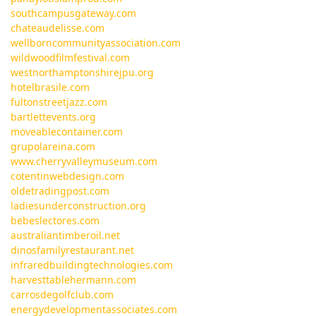
southcampusgateway.com
chateaudelisse.com
wellborncommunityassociation.com
wildwoodfilmfestival.com
westnorthamptonshirejpu.org
hotelbrasile.com
fultonstreetjazz.com
bartlettevents.org
moveablecontainer.com
grupolareina.com
www.cherryvalleymuseum.com
cotentinwebdesign.com
oldetradingpost.com
ladiesunderconstruction.org
bebeslectores.com
australiantimberoil.net
dinosfamilyrestaurant.net
infraredbuildingtechnologies.com
harvesttablehermann.com
carrosdegolfclub.com
energydevelopmentassociates.com