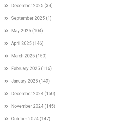
December 2025
(34)
September 2025
(1)
May 2025
(104)
April 2025
(146)
March 2025
(150)
February 2025
(116)
January 2025
(149)
December 2024
(150)
November 2024
(145)
October 2024
(147)