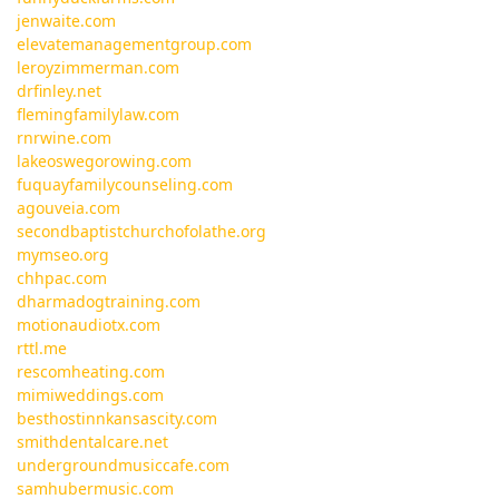
jenwaite.com
elevatemanagementgroup.com
leroyzimmerman.com
drfinley.net
flemingfamilylaw.com
rnrwine.com
lakeoswegorowing.com
fuquayfamilycounseling.com
agouveia.com
secondbaptistchurchofolathe.org
mymseo.org
chhpac.com
dharmadogtraining.com
motionaudiotx.com
rttl.me
rescomheating.com
mimiweddings.com
besthostinnkansascity.com
smithdentalcare.net
undergroundmusiccafe.com
samhubermusic.com