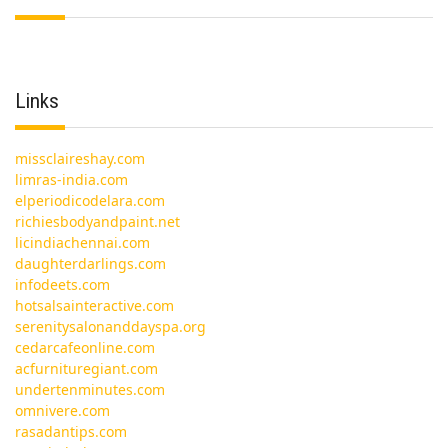
Links
missclaireshay.com
limras-india.com
elperiodicodelara.com
richiesbodyandpaint.net
licindiachennai.com
daughterdarlings.com
infodeets.com
hotsalsainteractive.com
serenitysalonanddayspa.org
cedarcafeonline.com
acfurnituregiant.com
undertenminutes.com
omnivere.com
rasadantips.com