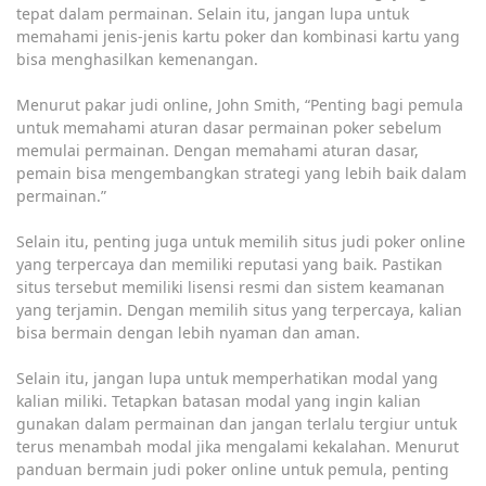
tepat dalam permainan. Selain itu, jangan lupa untuk
memahami jenis-jenis kartu poker dan kombinasi kartu yang
bisa menghasilkan kemenangan.
Menurut pakar judi online, John Smith, “Penting bagi pemula
untuk memahami aturan dasar permainan poker sebelum
memulai permainan. Dengan memahami aturan dasar,
pemain bisa mengembangkan strategi yang lebih baik dalam
permainan.”
Selain itu, penting juga untuk memilih situs judi poker online
yang terpercaya dan memiliki reputasi yang baik. Pastikan
situs tersebut memiliki lisensi resmi dan sistem keamanan
yang terjamin. Dengan memilih situs yang terpercaya, kalian
bisa bermain dengan lebih nyaman dan aman.
Selain itu, jangan lupa untuk memperhatikan modal yang
kalian miliki. Tetapkan batasan modal yang ingin kalian
gunakan dalam permainan dan jangan terlalu tergiur untuk
terus menambah modal jika mengalami kekalahan. Menurut
panduan bermain judi poker online untuk pemula, penting