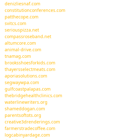
denizliesnaf.com
constitutionconferences.com
patthecope.com
svitcs.com
seriouspizza.net
compassroseband.net
altumcore.com
animal-drive.com
tnamag.com
brooksshoesforkids.com
thayersselectmeats.com
aporiasolutions.com
segwaywpa.com
gulfcoastpalapas.com
thebridgehealthclinics.com
waterlinewriters.org
shameddogan.com
parentsoftots.org
creative3drenderings.com
farmerstradecoffee.com
logcabinyardage.com