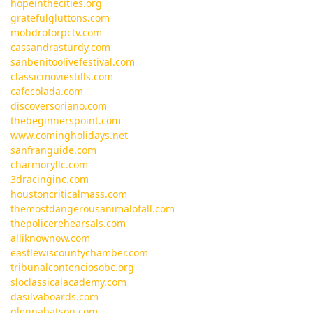
hopeinthecities.org
gratefulgluttons.com
mobdroforpctv.com
cassandrasturdy.com
sanbenitoolivefestival.com
classicmoviestills.com
cafecolada.com
discoversoriano.com
thebeginnerspoint.com
www.comingholidays.net
sanfranguide.com
charmoryllc.com
3dracinginc.com
houstoncriticalmass.com
themostdangerousanimalofall.com
thepolicerehearsals.com
alliknownow.com
eastlewiscountychamber.com
tribunalcontenciosobc.org
sloclassicalacademy.com
dasilvaboards.com
glennabatson.com