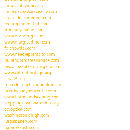
anneashleyumc.org
landsurveyskansascity.com
stpauldeckbuilders.com
footingsunlimited.com
runsnoqualmie.com
www.docsdrugs.com
www.margiesdiner.com
fdlchowder.com
www.needlepointsltd.com
bullandbirdsteakhouse.com
lascolinasplasticsurgery.com
www.cliftonheritage.org
sma43.org
remodelingchicagoonline.com
brentwoodyogacenter.com
www.tiptonlandscaping.com
steppingupstewardship.org
ccvoptica.com
washingtonlehigh.com
luigisbakery.com
hanabi-sushi.com