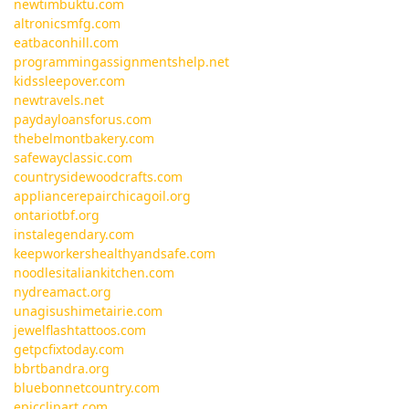
newtimbuktu.com
altronicsmfg.com
eatbaconhill.com
programmingassignmentshelp.net
kidssleepover.com
newtravels.net
paydayloansforus.com
thebelmontbakery.com
safewayclassic.com
countrysidewoodcrafts.com
appliancerepairchicagoil.org
ontariotbf.org
instalegendary.com
keepworkershealthyandsafe.com
noodlesitaliankitchen.com
nydreamact.org
unagisushimetairie.com
jewelflashtattoos.com
getpcfixtoday.com
bbrtbandra.org
bluebonnetcountry.com
epicclipart.com