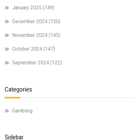
January 2025
(149)
December 2024
(150)
November 2024
(145)
October 2024
(147)
September 2024
(122)
Categories
Gambling
Sidebar