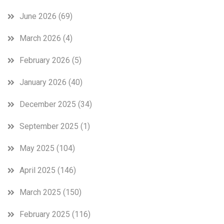
June 2026
(69)
March 2026
(4)
February 2026
(5)
January 2026
(40)
December 2025
(34)
September 2025
(1)
May 2025
(104)
April 2025
(146)
March 2025
(150)
February 2025
(116)