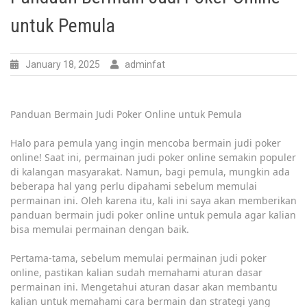
untuk Pemula
January 18, 2025
adminfat
Panduan Bermain Judi Poker Online untuk Pemula
Halo para pemula yang ingin mencoba bermain judi poker
online! Saat ini, permainan judi poker online semakin populer
di kalangan masyarakat. Namun, bagi pemula, mungkin ada
beberapa hal yang perlu dipahami sebelum memulai
permainan ini. Oleh karena itu, kali ini saya akan memberikan
panduan bermain judi poker online untuk pemula agar kalian
bisa memulai permainan dengan baik.
Pertama-tama, sebelum memulai permainan judi poker
online, pastikan kalian sudah memahami aturan dasar
permainan ini. Mengetahui aturan dasar akan membantu
kalian untuk memahami cara bermain dan strategi yang