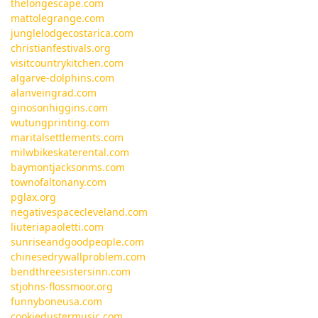
thelongescape.com
mattolegrange.com
junglelodgecostarica.com
christianfestivals.org
visitcountrykitchen.com
algarve-dolphins.com
alanveingrad.com
ginosonhiggins.com
wutungprinting.com
maritalsettlements.com
milwbikeskaterental.com
baymontjacksonms.com
townofaltonany.com
pglax.org
negativespacecleveland.com
liuteriapaoletti.com
sunriseandgoodpeople.com
chinesedrywallproblem.com
bendthreesistersinn.com
stjohns-flossmoor.org
funnyboneusa.com
cookiedustermusic.com