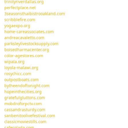
trinityriverdallas.org
perfectplace.net
3seasonsthaibistrooakland.com
scribblefire.com
yogaexpo.org
home-careassociates.com
andreacavaletto.com
parksleylivestocksupply.com
boisedharmacenter.org
color-agestores.com
wipala.org
loyola-malawi.org
rosychicc.com
outpostboats.com
bytheendoftonight.com
hopeinthecities.org
gratefulgluttons.com
mobdroforpctv.com
cassandrasturdy.com
sanbenitoolivefestival.com
classicmoviestills.com
cafecolada.com