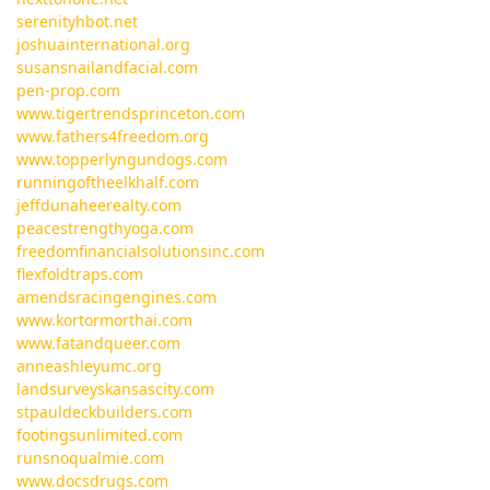
serenityhbot.net
joshuainternational.org
susansnailandfacial.com
pen-prop.com
www.tigertrendsprinceton.com
www.fathers4freedom.org
www.topperlyngundogs.com
runningoftheelkhalf.com
jeffdunaheerealty.com
peacestrengthyoga.com
freedomfinancialsolutionsinc.com
flexfoldtraps.com
amendsracingengines.com
www.kortormorthai.com
www.fatandqueer.com
anneashleyumc.org
landsurveyskansascity.com
stpauldeckbuilders.com
footingsunlimited.com
runsnoqualmie.com
www.docsdrugs.com