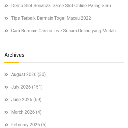
Demo Slot Bonanza: Game Slot Online Paling Seru
Tips Terbaik Bermain Togel Macau 2022
Cara Bermain Casino Live Secara Online yang Mudah
Archives
August 2026
(30)
July 2026
(151)
June 2026
(69)
March 2026
(4)
February 2026
(5)