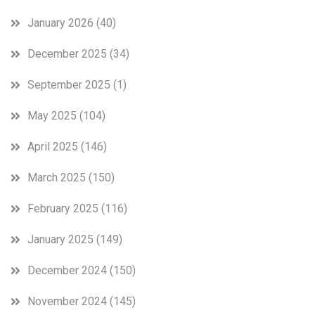
January 2026
(40)
December 2025
(34)
September 2025
(1)
May 2025
(104)
April 2025
(146)
March 2025
(150)
February 2025
(116)
January 2025
(149)
December 2024
(150)
November 2024
(145)