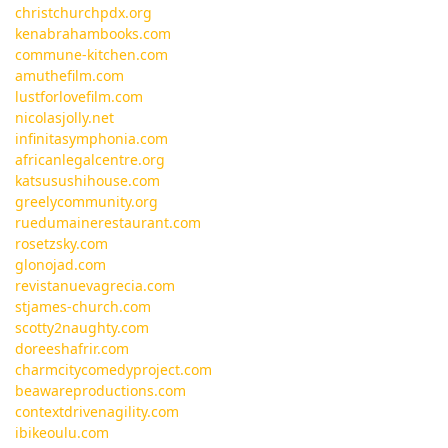
christchurchpdx.org
kenabrahambooks.com
commune-kitchen.com
amuthefilm.com
lustforlovefilm.com
nicolasjolly.net
infinitasymphonia.com
africanlegalcentre.org
katsusushihouse.com
greelycommunity.org
ruedumainerestaurant.com
rosetzsky.com
glonojad.com
revistanuevagrecia.com
stjames-church.com
scotty2naughty.com
doreeshafrir.com
charmcitycomedyproject.com
beawareproductions.com
contextdrivenagility.com
ibikeoulu.com