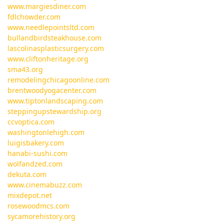
www.margiesdiner.com
fdlchowder.com
www.needlepointsltd.com
bullandbirdsteakhouse.com
lascolinasplasticsurgery.com
www.cliftonheritage.org
sma43.org
remodelingchicagoonline.com
brentwoodyogacenter.com
www.tiptonlandscaping.com
steppingupstewardship.org
ccvoptica.com
washingtonlehigh.com
luigisbakery.com
hanabi-sushi.com
wolfandzed.com
dekuta.com
www.cinemabuzz.com
mixdepot.net
rosewoodmcs.com
sycamorehistory.org