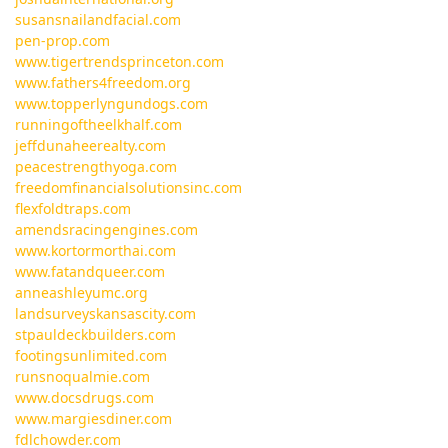
susansnailandfacial.com
pen-prop.com
www.tigertrendsprinceton.com
www.fathers4freedom.org
www.topperlyngundogs.com
runningoftheelkhalf.com
jeffdunaheerealty.com
peacestrengthyoga.com
freedomfinancialsolutionsinc.com
flexfoldtraps.com
amendsracingengines.com
www.kortormorthai.com
www.fatandqueer.com
anneashleyumc.org
landsurveyskansascity.com
stpauldeckbuilders.com
footingsunlimited.com
runsnoqualmie.com
www.docsdrugs.com
www.margiesdiner.com
fdlchowder.com