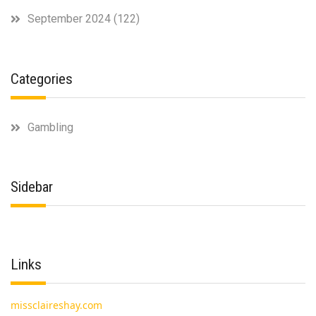
September 2024
(122)
Categories
Gambling
Sidebar
Links
missclaireshay.com