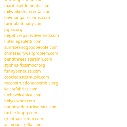
maritalsettlements.com
milwbikeskaterental.com
baymontjacksonms.com
townofaltonany.com
pglax.org
negativespacecleveland.com
liuteriapaoletti.com
sunriseandgoodpeople.com
chinesedrywallproblem.com
bendthreesistersinn.com
stjohns-flossmoor.org
funnyboneusa.com
cookiedustermusic.com
reconstructionensemble.org
kavitafabrics.com
luchavolcanica.com
holycownm.com
nationwidetruckservice.com
turtleclubpg.com
greatpacifictour.com
victoriaestrella.com