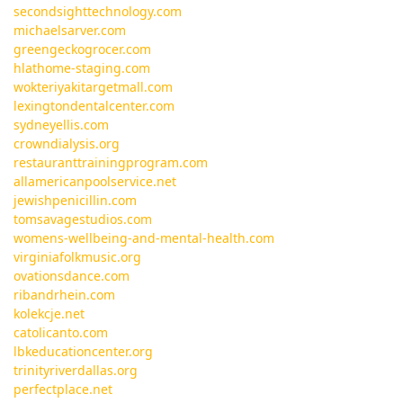
secondsighttechnology.com
michaelsarver.com
greengeckogrocer.com
hlathome-staging.com
wokteriyakitargetmall.com
lexingtondentalcenter.com
sydneyellis.com
crowndialysis.org
restauranttrainingprogram.com
allamericanpoolservice.net
jewishpenicillin.com
tomsavagestudios.com
womens-wellbeing-and-mental-health.com
virginiafolkmusic.org
ovationsdance.com
ribandrhein.com
kolekcje.net
catolicanto.com
lbkeducationcenter.org
trinityriverdallas.org
perfectplace.net