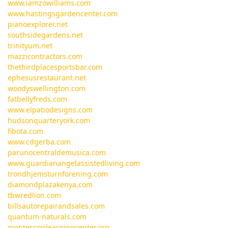
www.iamzowilliams.com
www.hastingsgardencenter.com
pianoexplorer.net
southsidegardens.net
trinityum.net
mazzicontractors.com
thethirdplacesportsbar.com
ephesusrestaurant.net
woodyswellington.com
fatbellyfreds.com
www.elpatiodesigns.com
hudsonquarteryork.com
fibota.com
www.cdgerba.com
parunocentraldemusica.com
www.guardianangelassistedliving.com
trondhjemsturnforening.com
diamondplazakenya.com
tbwredlion.com
billsautorepairandsales.com
quantum-naturals.com
montessorilearningcenter.org