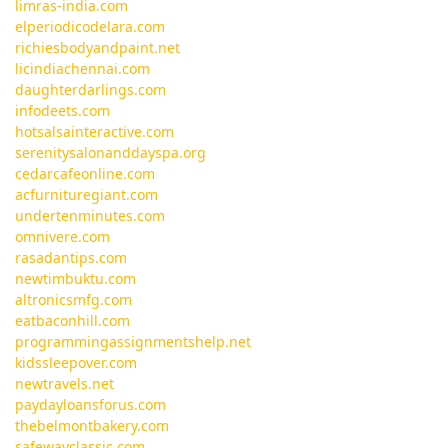
limras-india.com
elperiodicodelara.com
richiesbodyandpaint.net
licindiachennai.com
daughterdarlings.com
infodeets.com
hotsalsainteractive.com
serenitysalonanddayspa.org
cedarcafeonline.com
acfurnituregiant.com
undertenminutes.com
omnivere.com
rasadantips.com
newtimbuktu.com
altronicsmfg.com
eatbaconhill.com
programmingassignmentshelp.net
kidssleepover.com
newtravels.net
paydayloansforus.com
thebelmontbakery.com
safewayclassic.com