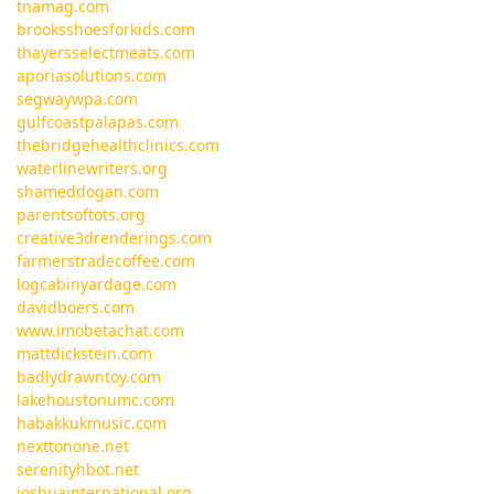
tnamag.com
brooksshoesforkids.com
thayersselectmeats.com
aporiasolutions.com
segwaywpa.com
gulfcoastpalapas.com
thebridgehealthclinics.com
waterlinewriters.org
shameddogan.com
parentsoftots.org
creative3drenderings.com
farmerstradecoffee.com
logcabinyardage.com
davidboers.com
www.imobetachat.com
mattdickstein.com
badlydrawntoy.com
lakehoustonumc.com
habakkukmusic.com
nexttonone.net
serenityhbot.net
joshuainternational.org