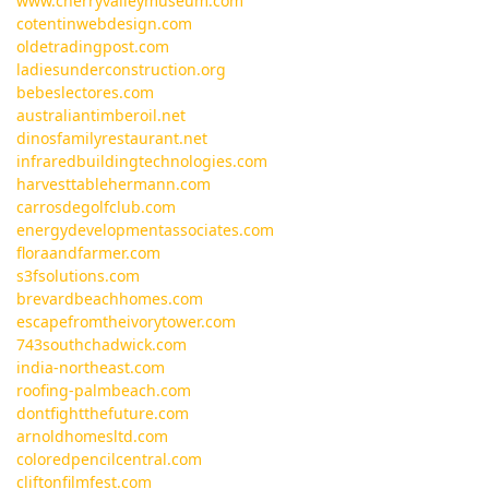
www.cherryvalleymuseum.com
cotentinwebdesign.com
oldetradingpost.com
ladiesunderconstruction.org
bebeslectores.com
australiantimberoil.net
dinosfamilyrestaurant.net
infraredbuildingtechnologies.com
harvesttablehermann.com
carrosdegolfclub.com
energydevelopmentassociates.com
floraandfarmer.com
s3fsolutions.com
brevardbeachhomes.com
escapefromtheivorytower.com
743southchadwick.com
india-northeast.com
roofing-palmbeach.com
dontfightthefuture.com
arnoldhomesltd.com
coloredpencilcentral.com
cliftonfilmfest.com