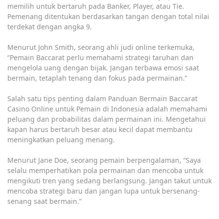
memilih untuk bertaruh pada Banker, Player, atau Tie.
Pemenang ditentukan berdasarkan tangan dengan total nilai
terdekat dengan angka 9.
Menurut John Smith, seorang ahli judi online terkemuka,
“Pemain Baccarat perlu memahami strategi taruhan dan
mengelola uang dengan bijak. Jangan terbawa emosi saat
bermain, tetaplah tenang dan fokus pada permainan.”
Salah satu tips penting dalam Panduan Bermain Baccarat
Casino Online untuk Pemain di Indonesia adalah memahami
peluang dan probabilitas dalam permainan ini. Mengetahui
kapan harus bertaruh besar atau kecil dapat membantu
meningkatkan peluang menang.
Menurut Jane Doe, seorang pemain berpengalaman, “Saya
selalu memperhatikan pola permainan dan mencoba untuk
mengikuti tren yang sedang berlangsung. Jangan takut untuk
mencoba strategi baru dan jangan lupa untuk bersenang-
senang saat bermain.”