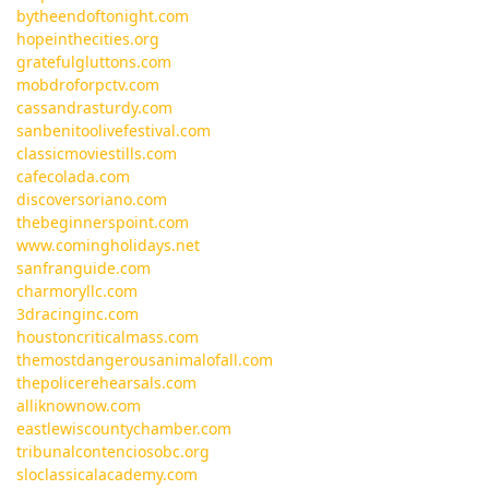
bytheendoftonight.com
hopeinthecities.org
gratefulgluttons.com
mobdroforpctv.com
cassandrasturdy.com
sanbenitoolivefestival.com
classicmoviestills.com
cafecolada.com
discoversoriano.com
thebeginnerspoint.com
www.comingholidays.net
sanfranguide.com
charmoryllc.com
3dracinginc.com
houstoncriticalmass.com
themostdangerousanimalofall.com
thepolicerehearsals.com
alliknownow.com
eastlewiscountychamber.com
tribunalcontenciosobc.org
sloclassicalacademy.com