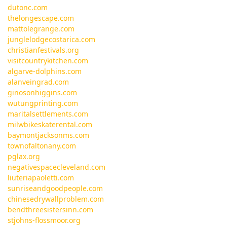
dutonc.com
thelongescape.com
mattolegrange.com
junglelodgecostarica.com
christianfestivals.org
visitcountrykitchen.com
algarve-dolphins.com
alanveingrad.com
ginosonhiggins.com
wutungprinting.com
maritalsettlements.com
milwbikeskaterental.com
baymontjacksonms.com
townofaltonany.com
pglax.org
negativespacecleveland.com
liuteriapaoletti.com
sunriseandgoodpeople.com
chinesedrywallproblem.com
bendthreesistersinn.com
stjohns-flossmoor.org