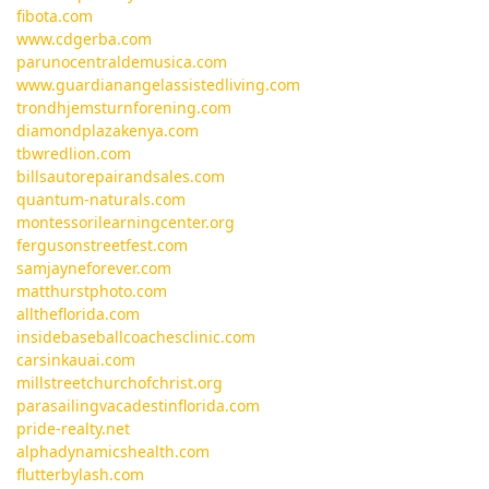
fibota.com
www.cdgerba.com
parunocentraldemusica.com
www.guardianangelassistedliving.com
trondhjemsturnforening.com
diamondplazakenya.com
tbwredlion.com
billsautorepairandsales.com
quantum-naturals.com
montessorilearningcenter.org
fergusonstreetfest.com
samjayneforever.com
matthurstphoto.com
alltheflorida.com
insidebaseballcoachesclinic.com
carsinkauai.com
millstreetchurchofchrist.org
parasailingvacadestinflorida.com
pride-realty.net
alphadynamicshealth.com
flutterbylash.com