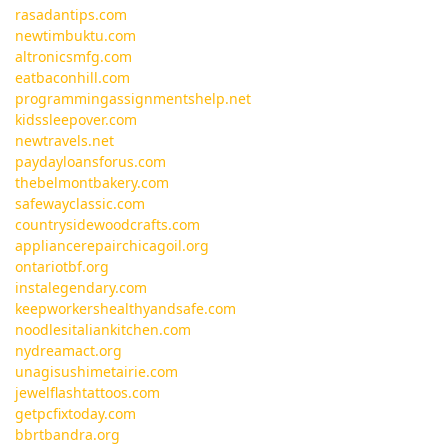
rasadantips.com
newtimbuktu.com
altronicsmfg.com
eatbaconhill.com
programmingassignmentshelp.net
kidssleepover.com
newtravels.net
paydayloansforus.com
thebelmontbakery.com
safewayclassic.com
countrysidewoodcrafts.com
appliancerepairchicagoil.org
ontariotbf.org
instalegendary.com
keepworkershealthyandsafe.com
noodlesitaliankitchen.com
nydreamact.org
unagisushimetairie.com
jewelflashtattoos.com
getpcfixtoday.com
bbrtbandra.org