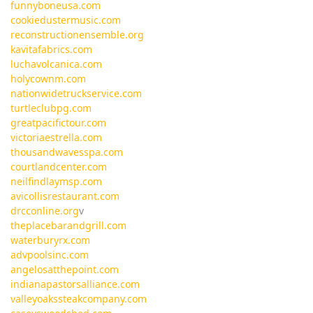
funnyboneusa.com
cookiedustermusic.com
reconstructionensemble.org
kavitafabrics.com
luchavolcanica.com
holycownm.com
nationwidetruckservice.com
turtleclubpg.com
greatpacifictour.com
victoriaestrella.com
thousandwavesspa.com
courtlandcenter.com
neilfindlaymsp.com
avicollisrestaurant.com
drcconline.org
v
theplacebarandgrill.com
waterburyrx.com
advpoolsinc.com
angelosatthepoint.com
indianapastorsalliance.com
valleyoakssteakcompany.com