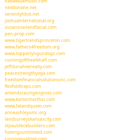
habakkukmusic.com
nexttonone.net
serenityhbot.net
joshuainternational.org
susansnailandfacial.com
pen-prop.com
www.tigertrendsprinceton.com
www.fathers4freedom.org
www.topperlyngundogs.com
runningoftheelkhalf.com
jeffdunaheerealty.com
peacestrengthyoga.com
freedomfinancialsolutionsinc.com
flexfoldtraps.com
amendsracingengines.com
www.kortormorthai.com
www.fatandqueer.com
anneashleyumc.org
landsurveyskansascity.com
stpauldeckbuilders.com
footingsunlimited.com
runsnoqualmie.com