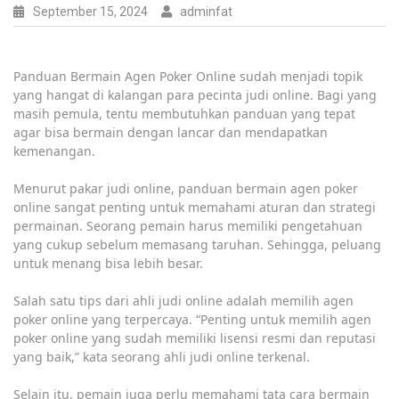
September 15, 2024
adminfat
Panduan Bermain Agen Poker Online sudah menjadi topik
yang hangat di kalangan para pecinta judi online. Bagi yang
masih pemula, tentu membutuhkan panduan yang tepat
agar bisa bermain dengan lancar dan mendapatkan
kemenangan.
Menurut pakar judi online, panduan bermain agen poker
online sangat penting untuk memahami aturan dan strategi
permainan. Seorang pemain harus memiliki pengetahuan
yang cukup sebelum memasang taruhan. Sehingga, peluang
untuk menang bisa lebih besar.
Salah satu tips dari ahli judi online adalah memilih agen
poker online yang terpercaya. “Penting untuk memilih agen
poker online yang sudah memiliki lisensi resmi dan reputasi
yang baik,” kata seorang ahli judi online terkenal.
Selain itu, pemain juga perlu memahami tata cara bermain