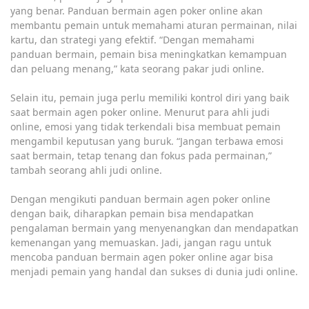
yang benar. Panduan bermain agen poker online akan
membantu pemain untuk memahami aturan permainan, nilai
kartu, dan strategi yang efektif. “Dengan memahami
panduan bermain, pemain bisa meningkatkan kemampuan
dan peluang menang,” kata seorang pakar judi online.
Selain itu, pemain juga perlu memiliki kontrol diri yang baik
saat bermain agen poker online. Menurut para ahli judi
online, emosi yang tidak terkendali bisa membuat pemain
mengambil keputusan yang buruk. “Jangan terbawa emosi
saat bermain, tetap tenang dan fokus pada permainan,”
tambah seorang ahli judi online.
Dengan mengikuti panduan bermain agen poker online
dengan baik, diharapkan pemain bisa mendapatkan
pengalaman bermain yang menyenangkan dan mendapatkan
kemenangan yang memuaskan. Jadi, jangan ragu untuk
mencoba panduan bermain agen poker online agar bisa
menjadi pemain yang handal dan sukses di dunia judi online.