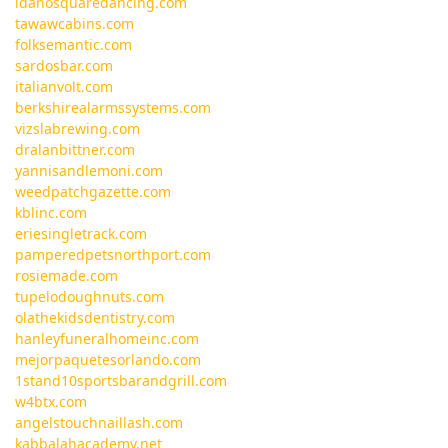
idahosquaredancing.com
tawawcabins.com
folksemantic.com
sardosbar.com
italianvolt.com
berkshirealarmssystems.com
vizslabrewing.com
dralanbittner.com
yannisandlemoni.com
weedpatchgazette.com
kblinc.com
eriesingletrack.com
pamperedpetsnorthport.com
rosiemade.com
tupelodoughnuts.com
olathekidsdentistry.com
hanleyfuneralhomeinc.com
mejorpaquetesorlando.com
1stand10sportsbarandgrill.com
w4btx.com
angelstouchnaillash.com
kabbalahacademy.net