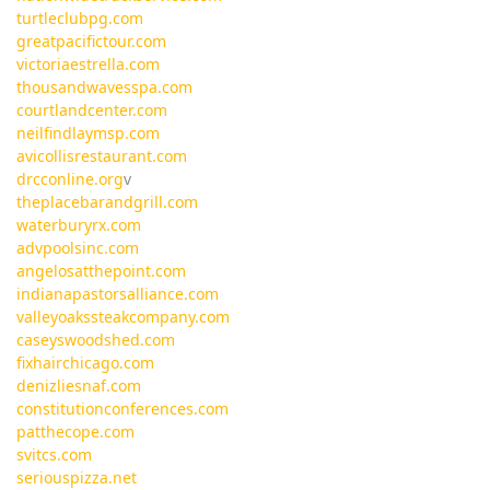
turtleclubpg.com
greatpacifictour.com
victoriaestrella.com
thousandwavesspa.com
courtlandcenter.com
neilfindlaymsp.com
avicollisrestaurant.com
drcconline.org
v
theplacebarandgrill.com
waterburyrx.com
advpoolsinc.com
angelosatthepoint.com
indianapastorsalliance.com
valleyoakssteakcompany.com
caseyswoodshed.com
fixhairchicago.com
denizliesnaf.com
constitutionconferences.com
patthecope.com
svitcs.com
seriouspizza.net