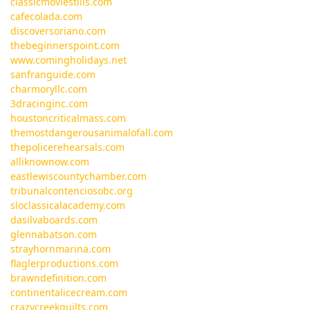
classicmoviestills.com
cafecolada.com
discoversoriano.com
thebeginnerspoint.com
www.comingholidays.net
sanfranguide.com
charmoryllc.com
3dracinginc.com
houstoncriticalmass.com
themostdangerousanimalofall.com
thepolicerehearsals.com
alliknownow.com
eastlewiscountychamber.com
tribunalcontenciosobc.org
sloclassicalacademy.com
dasilvaboards.com
glennabatson.com
strayhornmarina.com
flaglerproductions.com
brawndefinition.com
continentalicecream.com
crazycreekquilts.com