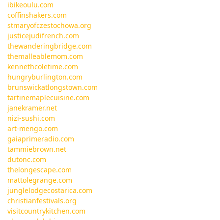
ibikeoulu.com
coffinshakers.com
stmaryofczestochowa.org
justicejudifrench.com
thewanderingbridge.com
themalleablemom.com
kennethcoletime.com
hungryburlington.com
brunswickatlongstown.com
tartinemaplecuisine.com
janekramer.net
nizi-sushi.com
art-mengo.com
gaiaprimeradio.com
tammiebrown.net
dutonc.com
thelongescape.com
mattolegrange.com
junglelodgecostarica.com
christianfestivals.org
visitcountrykitchen.com