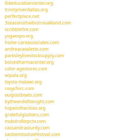
lbkeducationcenter.org
trinityriverdallas.org
perfectplace.net
3seasonsthaibistrooakland.com
scribblefire.com
yogaexpo.org
home-careassociates.com
andreacavaletto.com
parksleylivestocksupply.com
boisedharmacenter.org
color-agestores.com
wipala.org
loyola-malawi.org
rosychicc.com
outpostboats.com
bytheendoftonight.com
hopeinthecities.org
gratefulgluttons.com
mobdroforpctv.com
cassandrasturdy.com
sanbenitoolivefestival.com