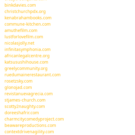
binkdavies.com
christchurchpdx.org
kenabrahambooks.com
commune-kitchen.com
amuthefilm.com
lustforlovefilm.com
nicolasjolly.net
infinitasymphonia.com
africanlegalcentre.org
katsusushihouse.com
greelycommunity.org
ruedumainerestaurant.com
rosetzsky.com
glonojad.com
revistanuevagrecia.com
stjames-church.com
scotty2naughty.com
doreeshafrir.com
charmcitycomedyproject.com
beawareproductions.com
contextdrivenagility.com