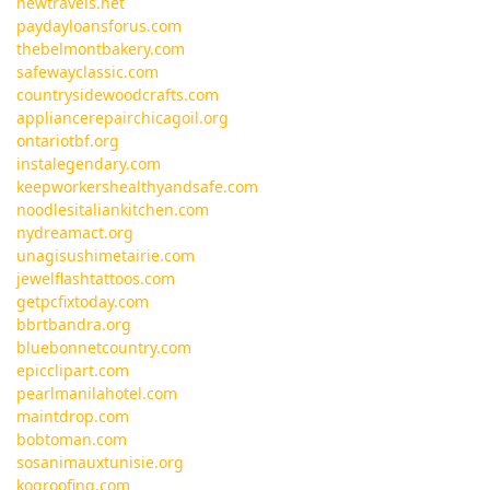
newtravels.net
paydayloansforus.com
thebelmontbakery.com
safewayclassic.com
countrysidewoodcrafts.com
appliancerepairchicagoil.org
ontariotbf.org
instalegendary.com
keepworkershealthyandsafe.com
noodlesitaliankitchen.com
nydreamact.org
unagisushimetairie.com
jewelflashtattoos.com
getpcfixtoday.com
bbrtbandra.org
bluebonnetcountry.com
epicclipart.com
pearlmanilahotel.com
maintdrop.com
bobtoman.com
sosanimauxtunisie.org
kogroofing.com