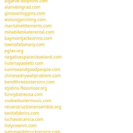
algarve-dolphins.com
alanveingrad.com
ginosonhiggins.com
wutungprinting.com
maritalsettlements.com
milwbikeskaterental.com
baymontjacksonms.com
townofaltonany.com
pglax.org
negativespacecleveland.com
liuteriapaoletti.com
sunriseandgoodpeople.com
chinesedrywallproblem.com
bendthreesistersinn.com
stjohns-flossmoor.org
funnyboneusa.com
cookiedustermusic.com
reconstructionensemble.org
kavitafabrics.com
luchavolcanica.com
holycownm.com
nationwidetruckservice.com