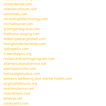
smilondental.com
newstarcollision.com
sasrentals.com
secondsighttechnology.com
michaelsarver.com
greengeckogrocer.com
hlathome-staging.com
wokteriyakitargetmall.com
lexingtondentalcenter.com
sydneyellis.com
crowndialysis.org
restauranttrainingprogram.com
allamericanpoolservice.net
jewishpenicillin.com
tomsavagestudios.com
womens-wellbeing-and-mental-health.com
virginiafolkmusic.org
ovationsdance.com
ribandrhein.com
kolekcje.net
catolicanto.com