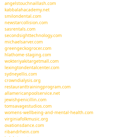
angelstouchnaillash.com
kabbalahacademy.net
smilondental.com
newstarcollision.com
sasrentals.com
secondsighttechnology.com
michaelsarver.com
greengeckogrocer.com
hlathome-staging.com
wokteriyakitargetmall.com
lexingtondentalcenter.com
sydneyellis.com
crowndialysis.org
restauranttrainingprogram.com
allamericanpoolservice.net
jewishpenicillin.com
tomsavagestudios.com
womens-wellbeing-and-mental-health.com
virginiafolkmusic.org
ovationsdance.com
ribandrhein.com