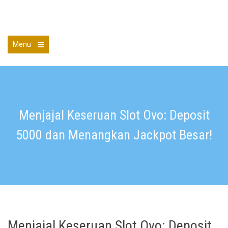
Skip
to
fatbellyfreds.com
content
Menu
Open
the
main
menu
Menjajal Keseruan Slot Ovo: Deposit
5000 dan Menangkan Jackpot Besar!
Menjajal Keseruan Slot Ovo: Deposit