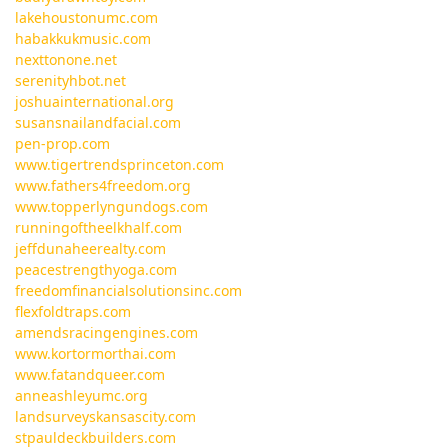
lakehoustonumc.com
habakkukmusic.com
nexttonone.net
serenityhbot.net
joshuainternational.org
susansnailandfacial.com
pen-prop.com
www.tigertrendsprinceton.com
www.fathers4freedom.org
www.topperlyngundogs.com
runningoftheelkhalf.com
jeffdunaheerealty.com
peacestrengthyoga.com
freedomfinancialsolutionsinc.com
flexfoldtraps.com
amendsracingengines.com
www.kortormorthai.com
www.fatandqueer.com
anneashleyumc.org
landsurveyskansascity.com
stpauldeckbuilders.com