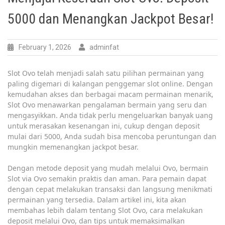
5000 dan Menangkan Jackpot Besar!
February 1, 2026
adminfat
Slot Ovo telah menjadi salah satu pilihan permainan yang
paling digemari di kalangan penggemar slot online. Dengan
kemudahan akses dan berbagai macam permainan menarik,
Slot Ovo menawarkan pengalaman bermain yang seru dan
mengasyikkan. Anda tidak perlu mengeluarkan banyak uang
untuk merasakan kesenangan ini, cukup dengan deposit
mulai dari 5000, Anda sudah bisa mencoba peruntungan dan
mungkin memenangkan jackpot besar.
Dengan metode deposit yang mudah melalui Ovo, bermain
Slot via Ovo semakin praktis dan aman. Para pemain dapat
dengan cepat melakukan transaksi dan langsung menikmati
permainan yang tersedia. Dalam artikel ini, kita akan
membahas lebih dalam tentang Slot Ovo, cara melakukan
deposit melalui Ovo, dan tips untuk memaksimalkan