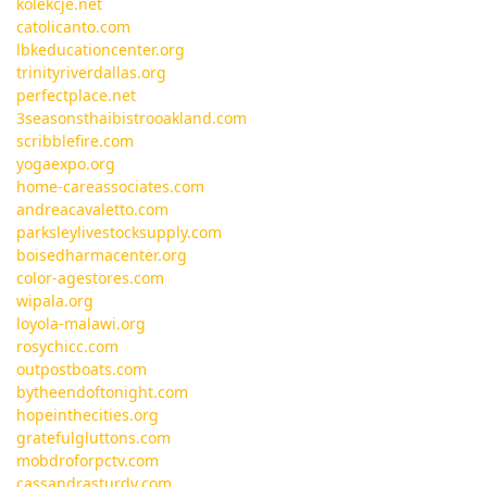
kolekcje.net
catolicanto.com
lbkeducationcenter.org
trinityriverdallas.org
perfectplace.net
3seasonsthaibistrooakland.com
scribblefire.com
yogaexpo.org
home-careassociates.com
andreacavaletto.com
parksleylivestocksupply.com
boisedharmacenter.org
color-agestores.com
wipala.org
loyola-malawi.org
rosychicc.com
outpostboats.com
bytheendoftonight.com
hopeinthecities.org
gratefulgluttons.com
mobdroforpctv.com
cassandrasturdy.com