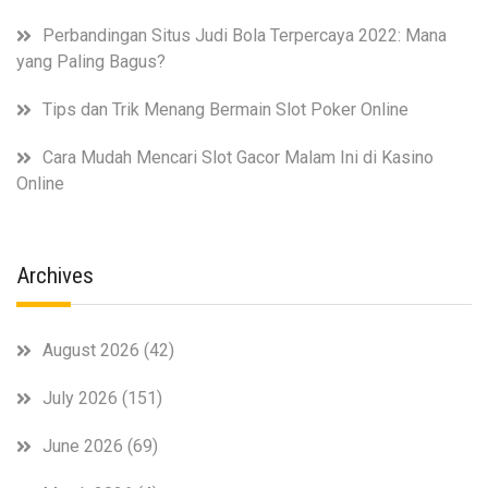
Perbandingan Situs Judi Bola Terpercaya 2022: Mana
yang Paling Bagus?
Tips dan Trik Menang Bermain Slot Poker Online
Cara Mudah Mencari Slot Gacor Malam Ini di Kasino
Online
Archives
August 2026
(42)
July 2026
(151)
June 2026
(69)