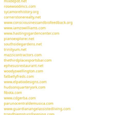
mixdepot.net
rosewoodmcs.com
sycamorehistory.org
cornerstonerealty.net
www.consciousnessandbiofeedback.org
www.iamzowilliams.com
www.hastingsgardencenter.com
pianoexplorer.net
southsidegardens.net
trinityum.net
mazzicontractors.com
thethirdplacesportsbar.com
ephesusrestaurant.net
woodyswellington.com
fatbellyfreds.com
www.elpatiodesigns.com
hudsonquarteryork.com
fibota.com
www.cdgerba.com
parunocentraldemusica.com
www.guardianangelassistedliving.com
trondhjemsturnforening.com