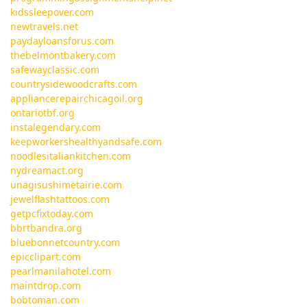
kidssleepover.com
newtravels.net
paydayloansforus.com
thebelmontbakery.com
safewayclassic.com
countrysidewoodcrafts.com
appliancerepairchicagoil.org
ontariotbf.org
instalegendary.com
keepworkershealthyandsafe.com
noodlesitaliankitchen.com
nydreamact.org
unagisushimetairie.com
jewelflashtattoos.com
getpcfixtoday.com
bbrtbandra.org
bluebonnetcountry.com
epicclipart.com
pearlmanilahotel.com
maintdrop.com
bobtoman.com