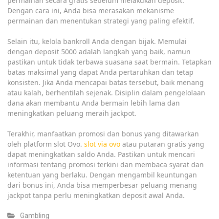
permainan secara gratis sebelum melakukan deposit.
Dengan cara ini, Anda bisa merasakan mekanisme
permainan dan menentukan strategi yang paling efektif.
Selain itu, kelola bankroll Anda dengan bijak. Memulai
dengan deposit 5000 adalah langkah yang baik, namun
pastikan untuk tidak terbawa suasana saat bermain. Tetapkan
batas maksimal yang dapat Anda pertaruhkan dan tetap
konsisten. Jika Anda mencapai batas tersebut, baik menang
atau kalah, berhentilah sejenak. Disiplin dalam pengelolaan
dana akan membantu Anda bermain lebih lama dan
meningkatkan peluang meraih jackpot.
Terakhir, manfaatkan promosi dan bonus yang ditawarkan
oleh platform slot Ovo.
slot via ovo
atau putaran gratis yang
dapat meningkatkan saldo Anda. Pastikan untuk mencari
informasi tentang promosi terkini dan membaca syarat dan
ketentuan yang berlaku. Dengan mengambil keuntungan
dari bonus ini, Anda bisa memperbesar peluang menang
jackpot tanpa perlu meningkatkan deposit awal Anda.
Gambling