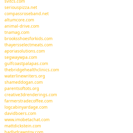
svitcs.com
seriouspizza.net
compassroseband.net
altumcore.com
animal-drive.com
tnamag.com
brooksshoesforkids.com
thayersselectmeats.com
aporiasolutions.com
segwaywpa.com
gulfcoastpalapas.com
thebridgehealthclinics.com
waterlinewriters.org
shameddogan.com
parentsoftots.org
creative3drenderings.com
farmerstradecoffee.com
logcabinyardage.com
davidboers.com
www.imobetachat.com
mattdickstein.com
badlydrawntoy.com