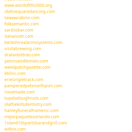
www.wordoflife2000.org
idahosquaredancing.com
tawawcabins.com
folksemantic.com
sardosbar.com
italianvolt.com
berkshirealarmssystems.com
vizslabrewing.com
dralanbittner.com
yannisandlemoni.com
weedpatchgazette.com
kblinc.com
eriesingletrack.com
pamperedpetsnorthport.com
rosiemade.com
tupelodoughnuts.com
olathekidsdentistry.com
hanleyfuneralhomeinc.com
mejorpaquetesorlando.com
1stand10sportsbarandgrill.com
w4btx.com