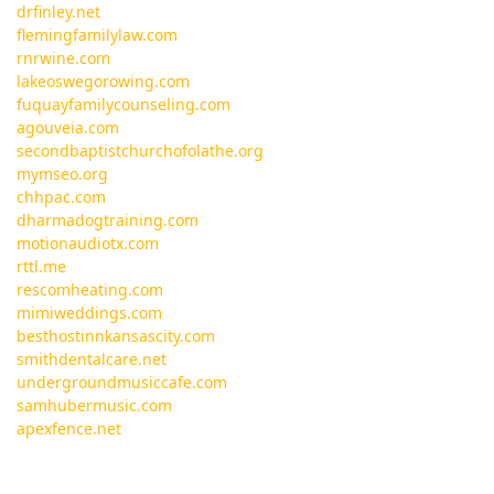
drfinley.net
flemingfamilylaw.com
rnrwine.com
lakeoswegorowing.com
fuquayfamilycounseling.com
agouveia.com
secondbaptistchurchofolathe.org
mymseo.org
chhpac.com
dharmadogtraining.com
motionaudiotx.com
rttl.me
rescomheating.com
mimiweddings.com
besthostinnkansascity.com
smithdentalcare.net
undergroundmusiccafe.com
samhubermusic.com
apexfence.net