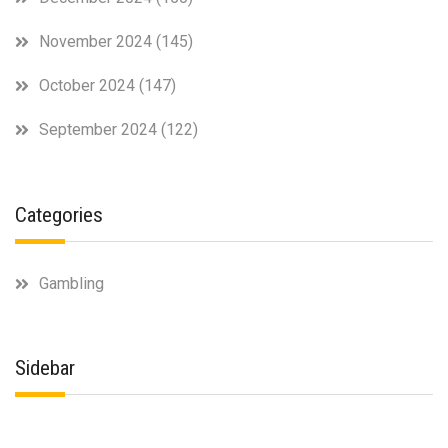
November 2024
(145)
October 2024
(147)
September 2024
(122)
Categories
Gambling
Sidebar