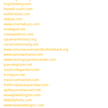
luigisbakery.com
hanabi-sushi.com
wolfandzed.com
dekuta.com
www.cinemabuzz.com
mixdepot.net
rosewoodmcs.com
sycamorehistory.org
cornerstonerealty.net
www.consciousnessandbiofeedback.org
www.iamzowilliams.com
www.hastingsgardencenter.com
pianoexplorer.net
southsidegardens.net
trinityum.net
mazzicontractors.com
thethirdplacesportsbar.com
ephesusrestaurant.net
woodyswellington.com
fatbellyfreds.com
www.elpatiodesigns.com