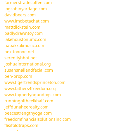
farmerstradecoffee.com
logcabinyardage.com
davidboers.com
www.imobetachat.com
mattdickstein.com
badlydrawntoy.com
lakehoustonumc.com
habakkukmusic.com
nexttonone.net
serenityhbot.net
joshuainternational.org
susansnailandfacial.com
pen-prop.com
www.tigertrendsprinceton.com
www.fathers4freedom.org
www.topperlyngundogs.com
runningoftheelkhalf.com
jeffdunaheerealty.com
peacestrengthyoga.com
freedomfinancialsolutionsinc.com
flexfoldtraps.com