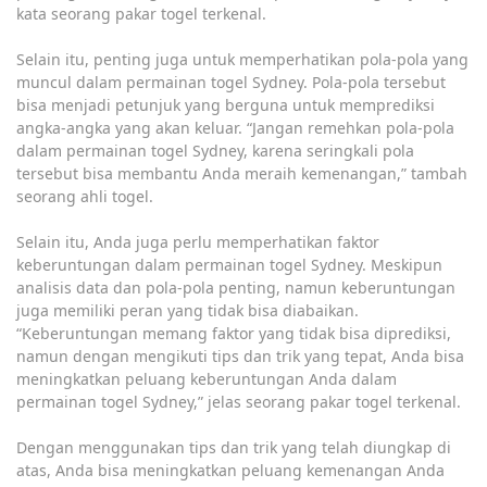
kata seorang pakar togel terkenal.
Selain itu, penting juga untuk memperhatikan pola-pola yang
muncul dalam permainan togel Sydney. Pola-pola tersebut
bisa menjadi petunjuk yang berguna untuk memprediksi
angka-angka yang akan keluar. “Jangan remehkan pola-pola
dalam permainan togel Sydney, karena seringkali pola
tersebut bisa membantu Anda meraih kemenangan,” tambah
seorang ahli togel.
Selain itu, Anda juga perlu memperhatikan faktor
keberuntungan dalam permainan togel Sydney. Meskipun
analisis data dan pola-pola penting, namun keberuntungan
juga memiliki peran yang tidak bisa diabaikan.
“Keberuntungan memang faktor yang tidak bisa diprediksi,
namun dengan mengikuti tips dan trik yang tepat, Anda bisa
meningkatkan peluang keberuntungan Anda dalam
permainan togel Sydney,” jelas seorang pakar togel terkenal.
Dengan menggunakan tips dan trik yang telah diungkap di
atas, Anda bisa meningkatkan peluang kemenangan Anda