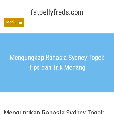
Skip
to
fatbellyfreds.com
content
Menu
Open
the
main
menu
Mengungkap Rahasia Sydney Togel:
Tips dan Trik Menang
Mengungkap Rahasia Sydney Togel: