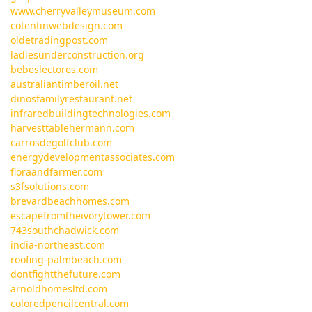
www.cherryvalleymuseum.com
cotentinwebdesign.com
oldetradingpost.com
ladiesunderconstruction.org
bebeslectores.com
australiantimberoil.net
dinosfamilyrestaurant.net
infraredbuildingtechnologies.com
harvesttablehermann.com
carrosdegolfclub.com
energydevelopmentassociates.com
floraandfarmer.com
s3fsolutions.com
brevardbeachhomes.com
escapefromtheivorytower.com
743southchadwick.com
india-northeast.com
roofing-palmbeach.com
dontfightthefuture.com
arnoldhomesltd.com
coloredpencilcentral.com