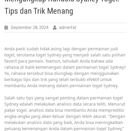
Tips dan Trik Menang
September 28, 2024
adminfat
Anda pasti sudah tidak asing lagi dengan permainan judi
togel, terutama togel Sydney yang menjadi salah satu pilihan
favorit para pemain. Namun, tahukah Anda bahwa ada
rahasia di balik kemenangan dalam permainan togel Sydney?
Ya, rahasia tersebut bisa diungkap dengan menggunakan
berbagai tips dan trik yang telah terbukti efektif untuk
membantu Anda menang dalam permainan togel Sydney.
Salah satu tips yang sangat penting dalam permainan togel
Sydney adalah melakukan analisis data secara teliti. Menurut
pakar togel, analisis data bisa membantu Anda memprediksi
angka-angka yang akan keluar dengan lebih akurat. “Dengan
melakukan analisis data yang baik, Anda bisa meningkatkan
peluang kemenangan Anda dalam permainan togel Sydney,”