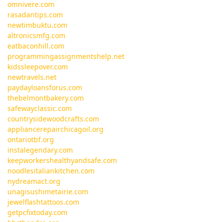
omnivere.com
rasadantips.com
newtimbuktu.com
altronicsmfg.com
eatbaconhill.com
programmingassignmentshelp.net
kidssleepover.com
newtravels.net
paydayloansforus.com
thebelmontbakery.com
safewayclassic.com
countrysidewoodcrafts.com
appliancerepairchicagoil.org
ontariotbf.org
instalegendary.com
keepworkershealthyandsafe.com
noodlesitaliankitchen.com
nydreamact.org
unagisushimetairie.com
jewelflashtattoos.com
getpcfixtoday.com