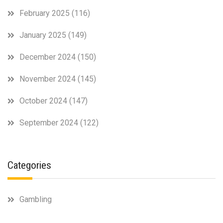
February 2025
(116)
January 2025
(149)
December 2024
(150)
November 2024
(145)
October 2024
(147)
September 2024
(122)
Categories
Gambling