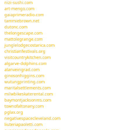
nizi-sushi.com
art-mengo.com
gaiaprimeradio.com
tammiebrown.net
dutonc.com
thelongescape.com
mattolegrange.com
junglelodgecostarica.com
christianfestivals.org
visitcountrykitchen.com
algarve-dolphins.com
alanveingrad.com
ginosonhiggins.com
wutungprinting.com
maritalsettlements.com
milwbikeskaterental.com
baymontjacksonms.com
townofaltonany.com
pglax.org
negativespacecleveland.com
liuteriapaoletti.com