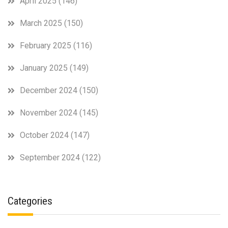
April 2025
(146)
March 2025
(150)
February 2025
(116)
January 2025
(149)
December 2024
(150)
November 2024
(145)
October 2024
(147)
September 2024
(122)
Categories