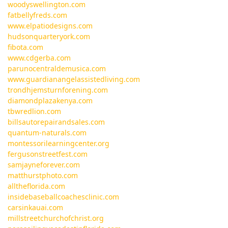
woodyswellington.com
fatbellyfreds.com
www.elpatiodesigns.com
hudsonquarteryork.com
fibota.com
www.cdgerba.com
parunocentraldemusica.com
www.guardianangelassistedliving.com
trondhjemsturnforening.com
diamondplazakenya.com
tbwredlion.com
billsautorepairandsales.com
quantum-naturals.com
montessorilearningcenter.org
fergusonstreetfest.com
samjayneforever.com
matthurstphoto.com
alltheflorida.com
insidebaseballcoachesclinic.com
carsinkauai.com
millstreetchurchofchrist.org