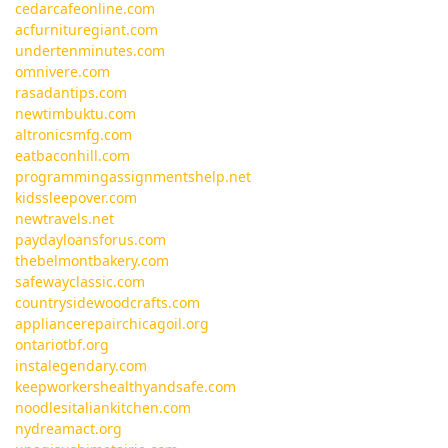
cedarcafeonline.com
acfurnituregiant.com
undertenminutes.com
omnivere.com
rasadantips.com
newtimbuktu.com
altronicsmfg.com
eatbaconhill.com
programmingassignmentshelp.net
kidssleepover.com
newtravels.net
paydayloansforus.com
thebelmontbakery.com
safewayclassic.com
countrysidewoodcrafts.com
appliancerepairchicagoil.org
ontariotbf.org
instalegendary.com
keepworkershealthyandsafe.com
noodlesitaliankitchen.com
nydreamact.org