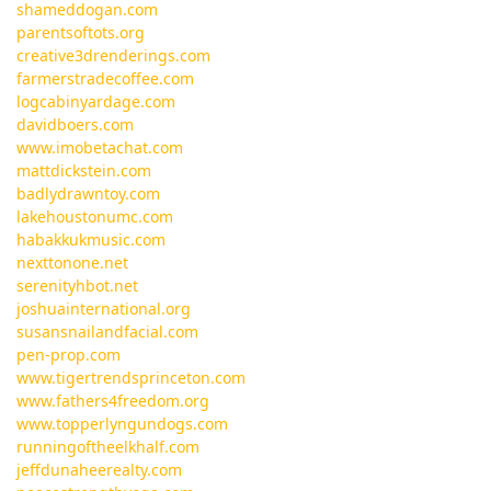
shameddogan.com
parentsoftots.org
creative3drenderings.com
farmerstradecoffee.com
logcabinyardage.com
davidboers.com
www.imobetachat.com
mattdickstein.com
badlydrawntoy.com
lakehoustonumc.com
habakkukmusic.com
nexttonone.net
serenityhbot.net
joshuainternational.org
susansnailandfacial.com
pen-prop.com
www.tigertrendsprinceton.com
www.fathers4freedom.org
www.topperlyngundogs.com
runningoftheelkhalf.com
jeffdunaheerealty.com