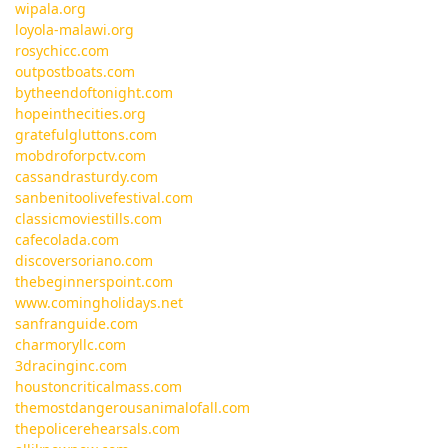
wipala.org
loyola-malawi.org
rosychicc.com
outpostboats.com
bytheendoftonight.com
hopeinthecities.org
gratefulgluttons.com
mobdroforpctv.com
cassandrasturdy.com
sanbenitoolivefestival.com
classicmoviestills.com
cafecolada.com
discoversoriano.com
thebeginnerspoint.com
www.comingholidays.net
sanfranguide.com
charmoryllc.com
3dracinginc.com
houstoncriticalmass.com
themostdangerousanimalofall.com
thepolicerehearsals.com