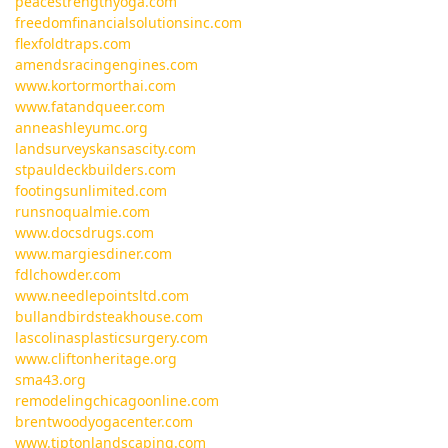
peacestrengthyoga.com
freedomfinancialsolutionsinc.com
flexfoldtraps.com
amendsracingengines.com
www.kortormorthai.com
www.fatandqueer.com
anneashleyumc.org
landsurveyskansascity.com
stpauldeckbuilders.com
footingsunlimited.com
runsnoqualmie.com
www.docsdrugs.com
www.margiesdiner.com
fdlchowder.com
www.needlepointsltd.com
bullandbirdsteakhouse.com
lascolinasplasticsurgery.com
www.cliftonheritage.org
sma43.org
remodelingchicagoonline.com
brentwoodyogacenter.com
www.tiptonlandscaping.com