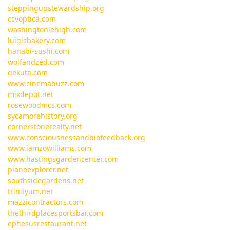
steppingupstewardship.org
ccvoptica.com
washingtonlehigh.com
luigisbakery.com
hanabi-sushi.com
wolfandzed.com
dekuta.com
www.cinemabuzz.com
mixdepot.net
rosewoodmcs.com
sycamorehistory.org
cornerstonerealty.net
www.consciousnessandbiofeedback.org
www.iamzowilliams.com
www.hastingsgardencenter.com
pianoexplorer.net
southsidegardens.net
trinityum.net
mazzicontractors.com
thethirdplacesportsbar.com
ephesusrestaurant.net