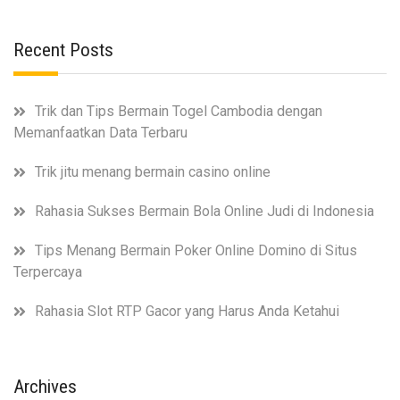
Recent Posts
Trik dan Tips Bermain Togel Cambodia dengan
Memanfaatkan Data Terbaru
Trik jitu menang bermain casino online
Rahasia Sukses Bermain Bola Online Judi di Indonesia
Tips Menang Bermain Poker Online Domino di Situs
Terpercaya
Rahasia Slot RTP Gacor yang Harus Anda Ketahui
Archives