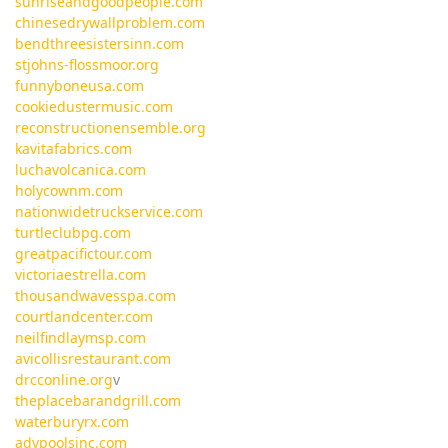
sunriseandgoodpeople.com
chinesedrywallproblem.com
bendthreesistersinn.com
stjohns-flossmoor.org
funnyboneusa.com
cookiedustermusic.com
reconstructionensemble.org
kavitafabrics.com
luchavolcanica.com
holycownm.com
nationwidetruckservice.com
turtleclubpg.com
greatpacifictour.com
victoriaestrella.com
thousandwavesspa.com
courtlandcenter.com
neilfindlaymsp.com
avicollisrestaurant.com
drcconline.org
v
theplacebarandgrill.com
waterburyrx.com
advpoolsinc.com