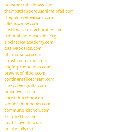
houstoncriticalmass.com
themostdangerousanimalofall.com
thepolicerehearsals.com
alliknownow.com
eastlewiscountychamber.com
tribunalcontenciosobc.org
sloclassicalacademy.com
dasilvaboards.com
glennabatson.com
strayhornmarina.com
flaglerproductions.com
brawndefinition.com
continentalicecream.com
crazycreekquilts.com
binkdavies.com
christchurchpdx.org
kenabrahambooks.com
commune-kitchen.com
amuthefilm.com
lustforlovefilm.com
nicolasjolly.net