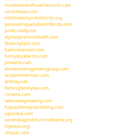
insidebaseballcoachesclinic.com
carsinkauai.com
millstreetchurchofchrist.org
parasailingvacadestinflorida.com
pride-realty.net
alphadynamicshealth.com
flutterbylash.com
hanlintearoom.com
funnyduckfarms.com
jenwaite.com
elevatemanagementgroup.com
leroyzimmerman.com
drfinley.net
flemingfamilylaw.com
rnrwine.com
lakeoswegorowing.com
fuquayfamilycounseling.com
agouveia.com
secondbaptistchurchofolathe.org
mymseo.org
chhpac.com