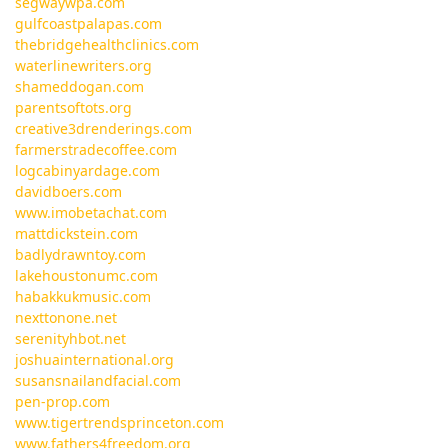
segwaywpa.com
gulfcoastpalapas.com
thebridgehealthclinics.com
waterlinewriters.org
shameddogan.com
parentsoftots.org
creative3drenderings.com
farmerstradecoffee.com
logcabinyardage.com
davidboers.com
www.imobetachat.com
mattdickstein.com
badlydrawntoy.com
lakehoustonumc.com
habakkukmusic.com
nexttonone.net
serenityhbot.net
joshuainternational.org
susansnailandfacial.com
pen-prop.com
www.tigertrendsprinceton.com
www.fathers4freedom.org