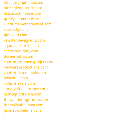
infinitasymphonia.com
africanlegalcentre.org
katsusushihouse.com
greelycommunity.org
ruedumainerestaurant.com
rosetzsky.com
glonojad.com
revistanuevagrecia.com
stjames-church.com
scotty2naughty.com
doreeshafrir.com
charmcitycomedyproject.com
beawareproductions.com
contextdrivenagility.com
ibikeoulu.com
coffinshakers.com
stmaryofczestochowa.org
justicejudifrench.com
thewanderingbridge.com
themalleablemom.com
kennethcoletime.com