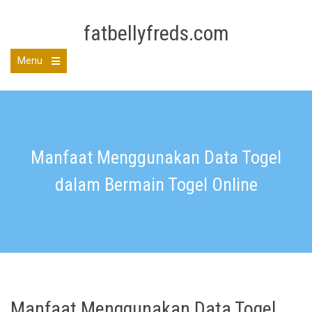
Skip
to
fatbellyfreds.com
content
Menu
Open
the
main
menu
Manfaat Menggunakan Data Togel
dalam Bermain Togel Online
Manfaat Menggunakan Data Togel