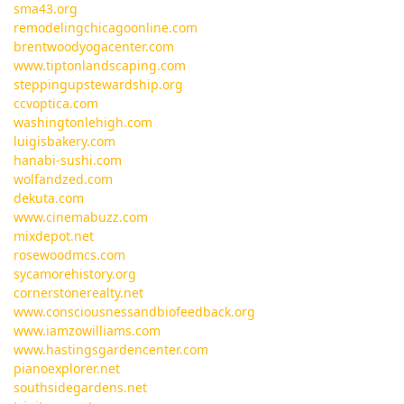
sma43.org
remodelingchicagoonline.com
brentwoodyogacenter.com
www.tiptonlandscaping.com
steppingupstewardship.org
ccvoptica.com
washingtonlehigh.com
luigisbakery.com
hanabi-sushi.com
wolfandzed.com
dekuta.com
www.cinemabuzz.com
mixdepot.net
rosewoodmcs.com
sycamorehistory.org
cornerstonerealty.net
www.consciousnessandbiofeedback.org
www.iamzowilliams.com
www.hastingsgardencenter.com
pianoexplorer.net
southsidegardens.net