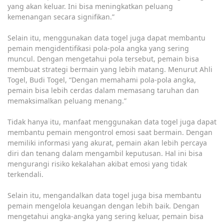
yang akan keluar. Ini bisa meningkatkan peluang
kemenangan secara signifikan.”
Selain itu, menggunakan data togel juga dapat membantu
pemain mengidentifikasi pola-pola angka yang sering
muncul. Dengan mengetahui pola tersebut, pemain bisa
membuat strategi bermain yang lebih matang. Menurut Ahli
Togel, Budi Togel, “Dengan memahami pola-pola angka,
pemain bisa lebih cerdas dalam memasang taruhan dan
memaksimalkan peluang menang.”
Tidak hanya itu, manfaat menggunakan data togel juga dapat
membantu pemain mengontrol emosi saat bermain. Dengan
memiliki informasi yang akurat, pemain akan lebih percaya
diri dan tenang dalam mengambil keputusan. Hal ini bisa
mengurangi risiko kekalahan akibat emosi yang tidak
terkendali.
Selain itu, mengandalkan data togel juga bisa membantu
pemain mengelola keuangan dengan lebih baik. Dengan
mengetahui angka-angka yang sering keluar, pemain bisa