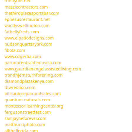
trinityum.net
mazzicontractors.com
thethirdplacesportsbar.com
ephesusrestaurant.net
woodyswellington.com
fatbellyfreds.com
www.elpatiodesigns.com
hudsonquarteryork.com
fibota.com
www.cdgerba.com
parunocentraldemusica.com
www.guardianangelassistedliving.com
trondhjemsturnforening.com
diamondplazakenya.com
tbwredlion.com
billsautorepairandsales.com
quantum-naturals.com
montessorilearningcenter.org
fergusonstreetfest.com
samjayneforever.com
matthurstphoto.com
alltheflorida.com