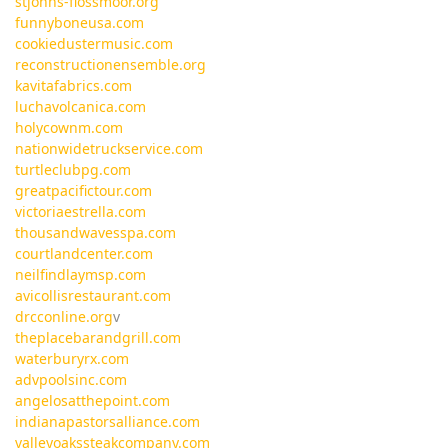
stjohns-flossmoor.org
funnyboneusa.com
cookiedustermusic.com
reconstructionensemble.org
kavitafabrics.com
luchavolcanica.com
holycownm.com
nationwidetruckservice.com
turtleclubpg.com
greatpacifictour.com
victoriaestrella.com
thousandwavesspa.com
courtlandcenter.com
neilfindlaymsp.com
avicollisrestaurant.com
drcconline.org
v
theplacebarandgrill.com
waterburyrx.com
advpoolsinc.com
angelosatthepoint.com
indianapastorsalliance.com
valleyoakssteakcompany.com