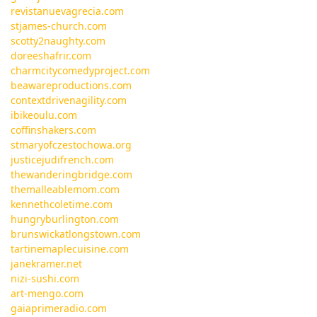
revistanuevagrecia.com
stjames-church.com
scotty2naughty.com
doreeshafrir.com
charmcitycomedyproject.com
beawareproductions.com
contextdrivenagility.com
ibikeoulu.com
coffinshakers.com
stmaryofczestochowa.org
justicejudifrench.com
thewanderingbridge.com
themalleablemom.com
kennethcoletime.com
hungryburlington.com
brunswickatlongstown.com
tartinemaplecuisine.com
janekramer.net
nizi-sushi.com
art-mengo.com
gaiaprimeradio.com