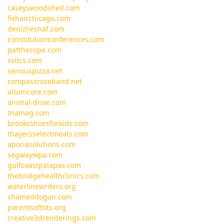
caseyswoodshed.com
fixhairchicago.com
denizliesnaf.com
constitutionconferences.com
patthecope.com
svitcs.com
seriouspizza.net
compassroseband.net
altumcore.com
animal-drive.com
tnamag.com
brooksshoesforkids.com
thayersselectmeats.com
aporiasolutions.com
segwaywpa.com
gulfcoastpalapas.com
thebridgehealthclinics.com
waterlinewriters.org
shameddogan.com
parentsoftots.org
creative3drenderings.com