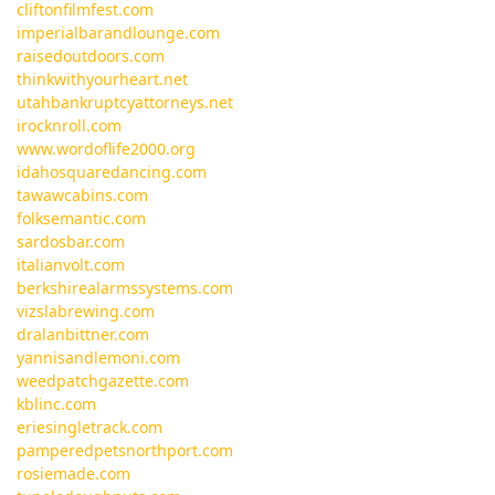
cliftonfilmfest.com
imperialbarandlounge.com
raisedoutdoors.com
thinkwithyourheart.net
utahbankruptcyattorneys.net
irocknroll.com
www.wordoflife2000.org
idahosquaredancing.com
tawawcabins.com
folksemantic.com
sardosbar.com
italianvolt.com
berkshirealarmssystems.com
vizslabrewing.com
dralanbittner.com
yannisandlemoni.com
weedpatchgazette.com
kblinc.com
eriesingletrack.com
pamperedpetsnorthport.com
rosiemade.com