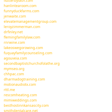
flutterbylash.com
hanlintearoom.com
funnyduckfarms.com
jenwaite.com
elevatemanagementgroup.com
leroyzimmerman.com
drfinley.net
flemingfamilylaw.com
rnrwine.com
lakeoswegorowing.com
fuquayfamilycounseling.com
agouveia.com
secondbaptistchurchofolathe.org
mymseo.org
chhpac.com
dharmadogtraining.com
motionaudiotx.com
rttl.me
rescomheating.com
mimiweddings.com
besthostinnkansascity.com
smithdentalcare.net