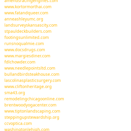
amendsracingengines.com
www.kortormorthai.com
www.fatandqueer.com
anneashleyumc.org
landsurveyskansascity.com
stpauldeckbuilders.com
footingsunlimited.com
runsnoqualmie.com
www.docsdrugs.com
www.margiesdiner.com
fdlchowder.com
www.needlepointsltd.com
bullandbirdsteakhouse.com
lascolinasplasticsurgery.com
www.cliftonheritage.org
sma43.org
remodelingchicagoonline.com
brentwoodyogacenter.com
www.tiptonlandscaping.com
steppingupstewardship.org
ccvoptica.com
washingtonlehigh.com