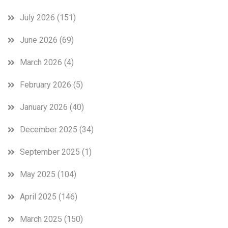
July 2026
(151)
June 2026
(69)
March 2026
(4)
February 2026
(5)
January 2026
(40)
December 2025
(34)
September 2025
(1)
May 2025
(104)
April 2025
(146)
March 2025
(150)