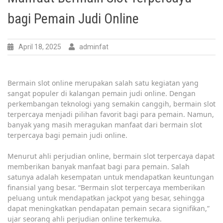
bagi Pemain Judi Online
April 18, 2025
adminfat
Bermain slot online merupakan salah satu kegiatan yang
sangat populer di kalangan pemain judi online. Dengan
perkembangan teknologi yang semakin canggih, bermain slot
terpercaya menjadi pilihan favorit bagi para pemain. Namun,
banyak yang masih meragukan manfaat dari bermain slot
terpercaya bagi pemain judi online.
Menurut ahli perjudian online, bermain slot terpercaya dapat
memberikan banyak manfaat bagi para pemain. Salah
satunya adalah kesempatan untuk mendapatkan keuntungan
finansial yang besar. “Bermain slot terpercaya memberikan
peluang untuk mendapatkan jackpot yang besar, sehingga
dapat meningkatkan pendapatan pemain secara signifikan,”
ujar seorang ahli perjudian online terkemuka.