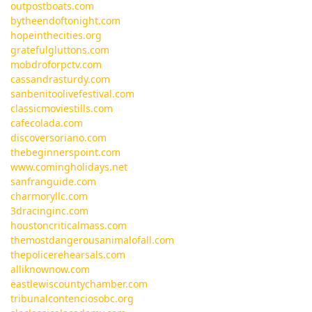
outpostboats.com
bytheendoftonight.com
hopeinthecities.org
gratefulgluttons.com
mobdroforpctv.com
cassandrasturdy.com
sanbenitoolivefestival.com
classicmoviestills.com
cafecolada.com
discoversoriano.com
thebeginnerspoint.com
www.comingholidays.net
sanfranguide.com
charmoryllc.com
3dracinginc.com
houstoncriticalmass.com
themostdangerousanimalofall.com
thepolicerehearsals.com
alliknownow.com
eastlewiscountychamber.com
tribunalcontenciosobc.org