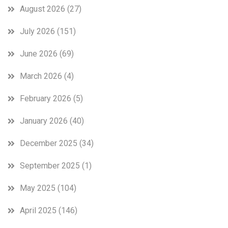
August 2026
(27)
July 2026
(151)
June 2026
(69)
March 2026
(4)
February 2026
(5)
January 2026
(40)
December 2025
(34)
September 2025
(1)
May 2025
(104)
April 2025
(146)