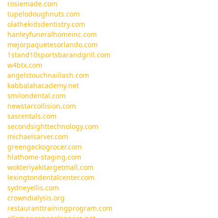
rosiemade.com
tupelodoughnuts.com
olathekidsdentistry.com
hanleyfuneralhomeinc.com
mejorpaquetesorlando.com
1stand10sportsbarandgrill.com
w4btx.com
angelstouchnaillash.com
kabbalahacademy.net
smilondental.com
newstarcollision.com
sasrentals.com
secondsighttechnology.com
michaelsarver.com
greengeckogrocer.com
hlathome-staging.com
wokteriyakitargetmall.com
lexingtondentalcenter.com
sydneyellis.com
crowndialysis.org
restauranttrainingprogram.com