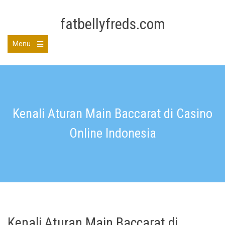
Skip
to
fatbellyfreds.com
content
Menu
Open
the
main
menu
Kenali Aturan Main Baccarat di Casino
Online Indonesia
Kenali Aturan Main Baccarat di