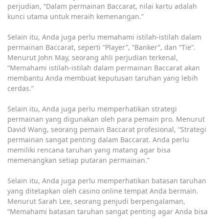
perjudian, “Dalam permainan Baccarat, nilai kartu adalah
kunci utama untuk meraih kemenangan.”
Selain itu, Anda juga perlu memahami istilah-istilah dalam
permainan Baccarat, seperti “Player”, “Banker”, dan “Tie”.
Menurut John May, seorang ahli perjudian terkenal,
“Memahami istilah-istilah dalam permainan Baccarat akan
membantu Anda membuat keputusan taruhan yang lebih
cerdas.”
Selain itu, Anda juga perlu memperhatikan strategi
permainan yang digunakan oleh para pemain pro. Menurut
David Wang, seorang pemain Baccarat profesional, “Strategi
permainan sangat penting dalam Baccarat. Anda perlu
memiliki rencana taruhan yang matang agar bisa
memenangkan setiap putaran permainan.”
Selain itu, Anda juga perlu memperhatikan batasan taruhan
yang ditetapkan oleh casino online tempat Anda bermain.
Menurut Sarah Lee, seorang penjudi berpengalaman,
“Memahami batasan taruhan sangat penting agar Anda bisa