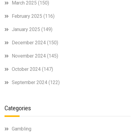
March 2025
(150)
February 2025
(116)
January 2025
(149)
December 2024
(150)
November 2024
(145)
October 2024
(147)
September 2024
(122)
Categories
Gambling