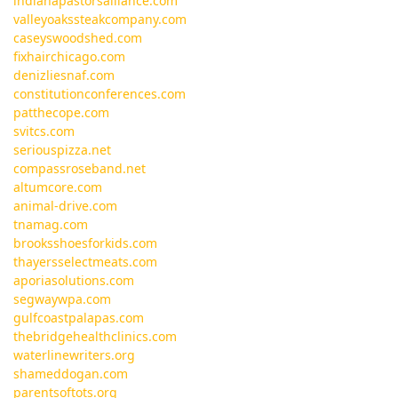
indianapastorsalliance.com
valleyoakssteakcompany.com
caseyswoodshed.com
fixhairchicago.com
denizliesnaf.com
constitutionconferences.com
patthecope.com
svitcs.com
seriouspizza.net
compassroseband.net
altumcore.com
animal-drive.com
tnamag.com
brooksshoesforkids.com
thayersselectmeats.com
aporiasolutions.com
segwaywpa.com
gulfcoastpalapas.com
thebridgehealthclinics.com
waterlinewriters.org
shameddogan.com
parentsoftots.org