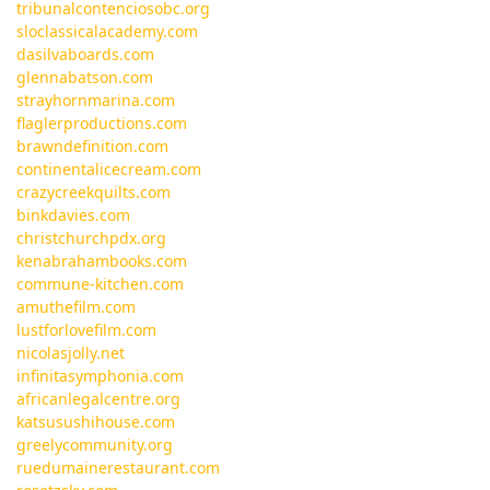
tribunalcontenciosobc.org
sloclassicalacademy.com
dasilvaboards.com
glennabatson.com
strayhornmarina.com
flaglerproductions.com
brawndefinition.com
continentalicecream.com
crazycreekquilts.com
binkdavies.com
christchurchpdx.org
kenabrahambooks.com
commune-kitchen.com
amuthefilm.com
lustforlovefilm.com
nicolasjolly.net
infinitasymphonia.com
africanlegalcentre.org
katsusushihouse.com
greelycommunity.org
ruedumainerestaurant.com