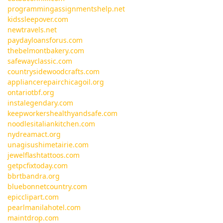
programmingassignmentshelp.net
kidssleepover.com
newtravels.net
paydayloansforus.com
thebelmontbakery.com
safewayclassic.com
countrysidewoodcrafts.com
appliancerepairchicagoil.org
ontariotbf.org
instalegendary.com
keepworkershealthyandsafe.com
noodlesitaliankitchen.com
nydreamact.org
unagisushimetairie.com
jewelflashtattoos.com
getpcfixtoday.com
bbrtbandra.org
bluebonnetcountry.com
epicclipart.com
pearlmanilahotel.com
maintdrop.com