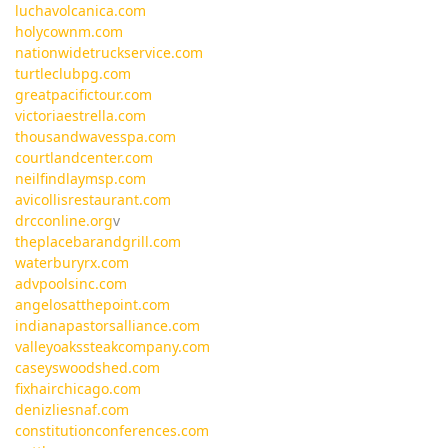
luchavolcanica.com
holycownm.com
nationwidetruckservice.com
turtleclubpg.com
greatpacifictour.com
victoriaestrella.com
thousandwavesspa.com
courtlandcenter.com
neilfindlaymsp.com
avicollisrestaurant.com
drcconline.org
v
theplacebarandgrill.com
waterburyrx.com
advpoolsinc.com
angelosatthepoint.com
indianapastorsalliance.com
valleyoakssteakcompany.com
caseyswoodshed.com
fixhairchicago.com
denizliesnaf.com
constitutionconferences.com