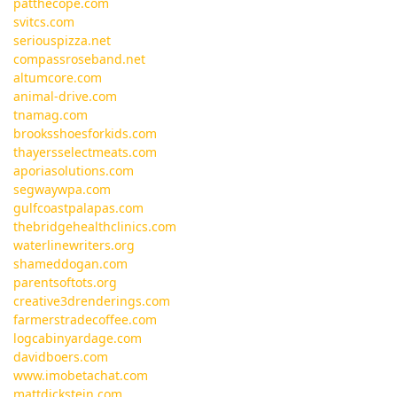
patthecope.com
svitcs.com
seriouspizza.net
compassroseband.net
altumcore.com
animal-drive.com
tnamag.com
brooksshoesforkids.com
thayersselectmeats.com
aporiasolutions.com
segwaywpa.com
gulfcoastpalapas.com
thebridgehealthclinics.com
waterlinewriters.org
shameddogan.com
parentsoftots.org
creative3drenderings.com
farmerstradecoffee.com
logcabinyardage.com
davidboers.com
www.imobetachat.com
mattdickstein.com