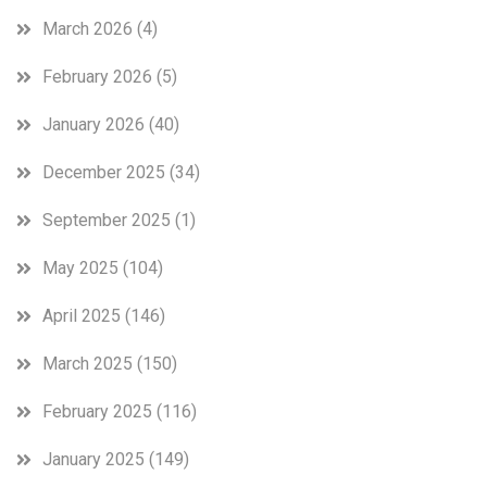
March 2026
(4)
February 2026
(5)
January 2026
(40)
December 2025
(34)
September 2025
(1)
May 2025
(104)
April 2025
(146)
March 2025
(150)
February 2025
(116)
January 2025
(149)