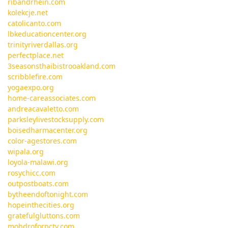
ribandrhein.com
kolekcje.net
catolicanto.com
lbkeducationcenter.org
trinityriverdallas.org
perfectplace.net
3seasonsthaibistrooakland.com
scribblefire.com
yogaexpo.org
home-careassociates.com
andreacavaletto.com
parksleylivestocksupply.com
boisedharmacenter.org
color-agestores.com
wipala.org
loyola-malawi.org
rosychicc.com
outpostboats.com
bytheendoftonight.com
hopeinthecities.org
gratefulgluttons.com
mobdroforpctv.com