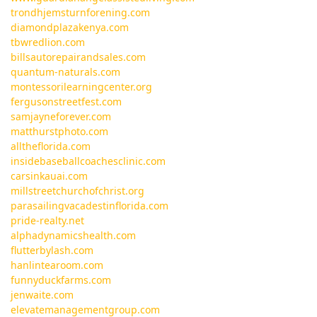
trondhjemsturnforening.com
diamondplazakenya.com
tbwredlion.com
billsautorepairandsales.com
quantum-naturals.com
montessorilearningcenter.org
fergusonstreetfest.com
samjayneforever.com
matthurstphoto.com
alltheflorida.com
insidebaseballcoachesclinic.com
carsinkauai.com
millstreetchurchofchrist.org
parasailingvacadestinflorida.com
pride-realty.net
alphadynamicshealth.com
flutterbylash.com
hanlintearoom.com
funnyduckfarms.com
jenwaite.com
elevatemanagementgroup.com