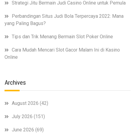
Strategi Jitu Bermain Judi Casino Online untuk Pemula
Perbandingan Situs Judi Bola Terpercaya 2022: Mana
yang Paling Bagus?
Tips dan Trik Menang Bermain Slot Poker Online
Cara Mudah Mencari Slot Gacor Malam Ini di Kasino
Online
Archives
August 2026
(42)
July 2026
(151)
June 2026
(69)