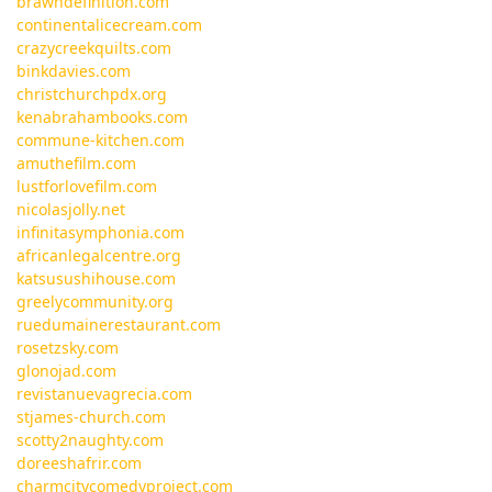
brawndefinition.com
continentalicecream.com
crazycreekquilts.com
binkdavies.com
christchurchpdx.org
kenabrahambooks.com
commune-kitchen.com
amuthefilm.com
lustforlovefilm.com
nicolasjolly.net
infinitasymphonia.com
africanlegalcentre.org
katsusushihouse.com
greelycommunity.org
ruedumainerestaurant.com
rosetzsky.com
glonojad.com
revistanuevagrecia.com
stjames-church.com
scotty2naughty.com
doreeshafrir.com
charmcitycomedyproject.com