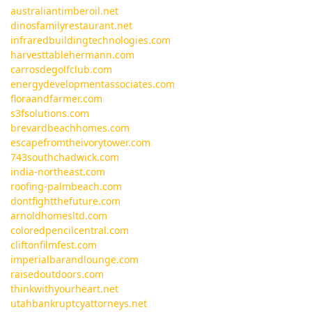
australiantimberoil.net
dinosfamilyrestaurant.net
infraredbuildingtechnologies.com
harvesttablehermann.com
carrosdegolfclub.com
energydevelopmentassociates.com
floraandfarmer.com
s3fsolutions.com
brevardbeachhomes.com
escapefromtheivorytower.com
743southchadwick.com
india-northeast.com
roofing-palmbeach.com
dontfightthefuture.com
arnoldhomesltd.com
coloredpencilcentral.com
cliftonfilmfest.com
imperialbarandlounge.com
raisedoutdoors.com
thinkwithyourheart.net
utahbankruptcyattorneys.net