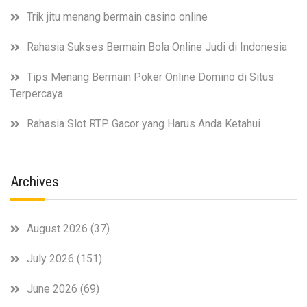
Trik jitu menang bermain casino online
Rahasia Sukses Bermain Bola Online Judi di Indonesia
Tips Menang Bermain Poker Online Domino di Situs
Terpercaya
Rahasia Slot RTP Gacor yang Harus Anda Ketahui
Archives
August 2026
(37)
July 2026
(151)
June 2026
(69)