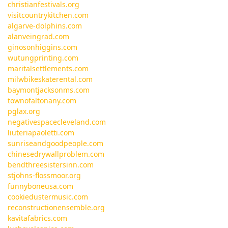
christianfestivals.org
visitcountrykitchen.com
algarve-dolphins.com
alanveingrad.com
ginosonhiggins.com
wutungprinting.com
maritalsettlements.com
milwbikeskaterental.com
baymontjacksonms.com
townofaltonany.com
pglax.org
negativespacecleveland.com
liuteriapaoletti.com
sunriseandgoodpeople.com
chinesedrywallproblem.com
bendthreesistersinn.com
stjohns-flossmoor.org
funnyboneusa.com
cookiedustermusic.com
reconstructionensemble.org
kavitafabrics.com