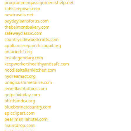
programmingassignmentshelp.net
kidssleepover.com
newtravels.net
paydayloansforus.com
thebelmontbakery.com
safewayclassic.com
countrysidewoodcrafts.com
appliancerepairchicagoil.org
ontariotbf.org
instalegendary.com
keepworkershealthyandsafe.com
noodlesitaliankitchen.com
nydreamact.org
unagisushimetairie.com
jewelflashtattoos.com
getpcfixtoday.com
bbrtbandra.org
bluebonnetcountry.com
epicclipart.com
pearlmanilahotel.com
maintdrop.com