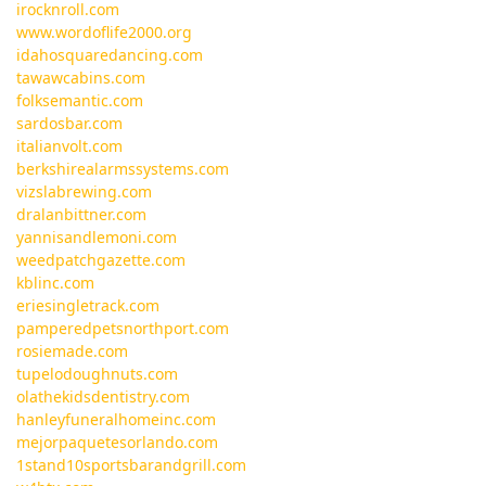
irocknroll.com
www.wordoflife2000.org
idahosquaredancing.com
tawawcabins.com
folksemantic.com
sardosbar.com
italianvolt.com
berkshirealarmssystems.com
vizslabrewing.com
dralanbittner.com
yannisandlemoni.com
weedpatchgazette.com
kblinc.com
eriesingletrack.com
pamperedpetsnorthport.com
rosiemade.com
tupelodoughnuts.com
olathekidsdentistry.com
hanleyfuneralhomeinc.com
mejorpaquetesorlando.com
1stand10sportsbarandgrill.com