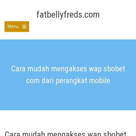
Skip
to
fatbellyfreds.com
content
Menu
Open
the
main
menu
Cara mudah mengakses wap sbobet
com dari perangkat mobile
Cara mudah mengakses wap sbobet