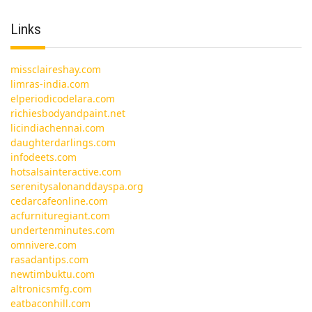
Links
missclaireshay.com
limras-india.com
elperiodicodelara.com
richiesbodyandpaint.net
licindiachennai.com
daughterdarlings.com
infodeets.com
hotsalsainteractive.com
serenitysalonanddayspa.org
cedarcafeonline.com
acfurnituregiant.com
undertenminutes.com
omnivere.com
rasadantips.com
newtimbuktu.com
altronicsmfg.com
eatbaconhill.com