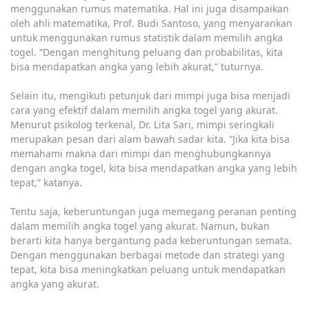
menggunakan rumus matematika. Hal ini juga disampaikan
oleh ahli matematika, Prof. Budi Santoso, yang menyarankan
untuk menggunakan rumus statistik dalam memilih angka
togel. “Dengan menghitung peluang dan probabilitas, kita
bisa mendapatkan angka yang lebih akurat,” tuturnya.
Selain itu, mengikuti petunjuk dari mimpi juga bisa menjadi
cara yang efektif dalam memilih angka togel yang akurat.
Menurut psikolog terkenal, Dr. Lita Sari, mimpi seringkali
merupakan pesan dari alam bawah sadar kita. “Jika kita bisa
memahami makna dari mimpi dan menghubungkannya
dengan angka togel, kita bisa mendapatkan angka yang lebih
tepat,” katanya.
Tentu saja, keberuntungan juga memegang peranan penting
dalam memilih angka togel yang akurat. Namun, bukan
berarti kita hanya bergantung pada keberuntungan semata.
Dengan menggunakan berbagai metode dan strategi yang
tepat, kita bisa meningkatkan peluang untuk mendapatkan
angka yang akurat.