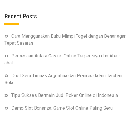
Recent Posts
Cara Menggunakan Buku Mimpi Togel dengan Benar agar
Tepat Sasaran
Perbedaan Antara Casino Online Terpercaya dan Abal-
abal
Duel Seru Timnas Argentina dan Prancis dalam Taruhan
Bola
Tips Sukses Bermain Judi Poker Online di Indonesia
Demo Slot Bonanza: Game Slot Online Paling Seru