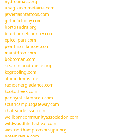
nydreamact.org
unagisushimetairie.com
jewelflashtattoos.com
getpcfixtoday.com
bbrtbandra.org
bluebonnetcountry.com
epicclipart.com
pearlmanilahotel.com
maintdrop.com
bobtoman.com
sosanimauxtunisie.org
kogroofing.com
alpinedentist.net
radioenergiadance.com
kookotheek.com
panayiotislamprou.com
southcampusgateway.com
chateaudelisse.com
wellborncommunityassociation.com
wildwoodfilmfestival.com
westnorthamptonshirejpu.org
hotelbrasile.com