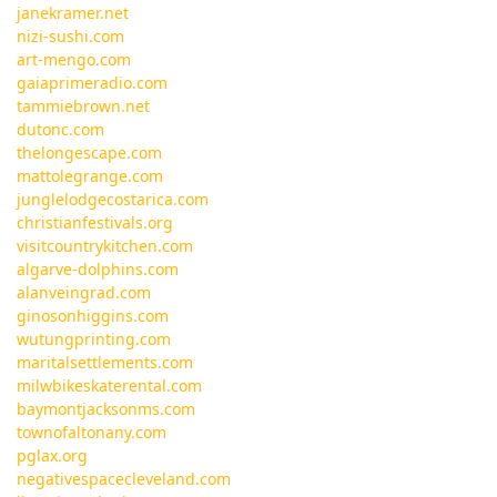
janekramer.net
nizi-sushi.com
art-mengo.com
gaiaprimeradio.com
tammiebrown.net
dutonc.com
thelongescape.com
mattolegrange.com
junglelodgecostarica.com
christianfestivals.org
visitcountrykitchen.com
algarve-dolphins.com
alanveingrad.com
ginosonhiggins.com
wutungprinting.com
maritalsettlements.com
milwbikeskaterental.com
baymontjacksonms.com
townofaltonany.com
pglax.org
negativespacecleveland.com