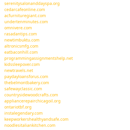
serenitysalonanddayspa.org
cedarcafeonline.com
acfurnituregiant.com
undertenminutes.com
omnivere.com
rasadantips.com
newtimbuktu.com
altronicsmfg.com
eatbaconhill.com
programmingassignmentshelp.net
kidssleepover.com
newtravels.net
paydayloansforus.com
thebelmontbakery.com
safewayclassic.com
countrysidewoodcrafts.com
appliancerepairchicagoil.org
ontariotbf.org
instalegendary.com
keepworkershealthyandsafe.com
noodlesitaliankitchen.com