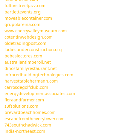
fultonstreetjazz.com
bartlettevents.org
moveablecontainer.com
grupolareina.com
www.cherryvalleymuseum.com
cotentinwebdesign.com
oldetradingpost.com
ladiesunderconstruction.org
bebeslectores.com
australiantimberoil.net
dinosfamilyrestaurant.net
infraredbuildingtechnologies.com
harvesttablehermann.com
carrosdegolfclub.com
energydevelopmentassociates.com
floraandfarmer.com
s3fsolutions.com
brevardbeachhomes.com
escapefromtheivorytower.com
743southchadwick.com
india-northeast.com