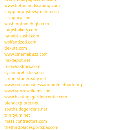
www.tiptonlandscaping.com
steppingupstewardship.org
ccvoptica.com
washingtonlehigh.com
luigisbakery.com
hanabi-sushi.com
wolfandzed.com
dekuta.com
www.cinemabuzz.com
mixdepot.net
rosewoodmcs.com
sycamorehistory.org
cornerstonerealty.net
www.consciousnessandbiofeedback.org
www.iamzowilliams.com
www.hastingsgardencenter.com
pianoexplorer.net
southsidegardens.net
trinityum.net
mazzicontractors.com
thethirdplacesportsbar.com