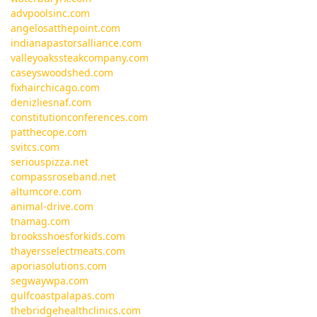
advpoolsinc.com
angelosatthepoint.com
indianapastorsalliance.com
valleyoakssteakcompany.com
caseyswoodshed.com
fixhairchicago.com
denizliesnaf.com
constitutionconferences.com
patthecope.com
svitcs.com
seriouspizza.net
compassroseband.net
altumcore.com
animal-drive.com
tnamag.com
brooksshoesforkids.com
thayersselectmeats.com
aporiasolutions.com
segwaywpa.com
gulfcoastpalapas.com
thebridgehealthclinics.com