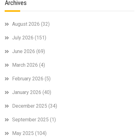
Archives
August 2026
(32)
July 2026
(151)
June 2026
(69)
March 2026
(4)
February 2026
(5)
January 2026
(40)
December 2025
(34)
September 2025
(1)
May 2025
(104)