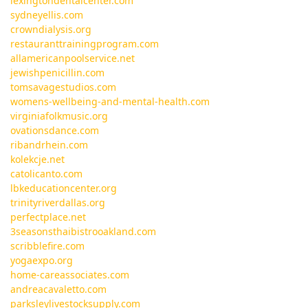
lexingtondentalcenter.com
sydneyellis.com
crowndialysis.org
restauranttrainingprogram.com
allamericanpoolservice.net
jewishpenicillin.com
tomsavagestudios.com
womens-wellbeing-and-mental-health.com
virginiafolkmusic.org
ovationsdance.com
ribandrhein.com
kolekcje.net
catolicanto.com
lbkeducationcenter.org
trinityriverdallas.org
perfectplace.net
3seasonsthaibistrooakland.com
scribblefire.com
yogaexpo.org
home-careassociates.com
andreacavaletto.com
parksleylivestocksupply.com