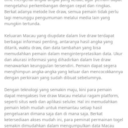
mengetahui perkembangan dengan cepat dan ringkas.
Berkat adanya metode live draw, semua pemain tidak perlu
lagi menunggu pengumuman melalui media lain yang
mungkin tertunda.
Keluaran Macau yang diupdate dalam live draw terdapat
berbagai informasi penting, antaranya hasil angka yang
ditarik, waktu draw, dan data tambahan yang bisa
memudahkan pemain dalam menginterpretasikan data. Ukur
dan akurasi informasi yang dihadirkan dalam live draw
menawarkan keunggulan tersendiri. Pemain dapat segera
menghimpun angka-angka yang keluar dan mencocokkannya
dengan perkiraan yang sudah dibuat sebelumnya.
Dengan teknologi yang semakin maju, kini para pemain
dapat mengakses live draw Macau melalui ragam platform,
seperti situs web dan aplikasi seluler. Hal ini memudahkan
pemain lebih mudah untuk memantau setiap hasil
pengeluaran dimana saja dan di mana saja. Berkat
ketersediaan akses mudah ini, para peminat permainan togel
semakin dimudahkan dalam mengumpulkan data Macau