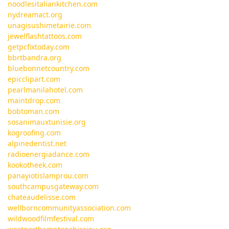
noodlesitaliankitchen.com
nydreamact.org
unagisushimetairie.com
jewelflashtattoos.com
getpcfixtoday.com
bbrtbandra.org
bluebonnetcountry.com
epicclipart.com
pearlmanilahotel.com
maintdrop.com
bobtoman.com
sosanimauxtunisie.org
kogroofing.com
alpinedentist.net
radioenergiadance.com
kookotheek.com
panayiotislamprou.com
southcampusgateway.com
chateaudelisse.com
wellborncommunityassociation.com
wildwoodfilmfestival.com