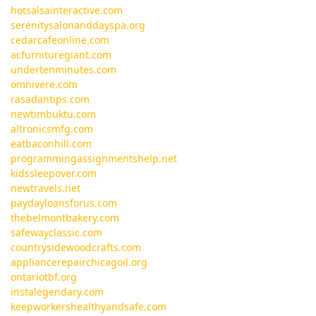
hotsalsainteractive.com
serenitysalonanddayspa.org
cedarcafeonline.com
acfurnituregiant.com
undertenminutes.com
omnivere.com
rasadantips.com
newtimbuktu.com
altronicsmfg.com
eatbaconhill.com
programmingassignmentshelp.net
kidssleepover.com
newtravels.net
paydayloansforus.com
thebelmontbakery.com
safewayclassic.com
countrysidewoodcrafts.com
appliancerepairchicagoil.org
ontariotbf.org
instalegendary.com
keepworkershealthyandsafe.com