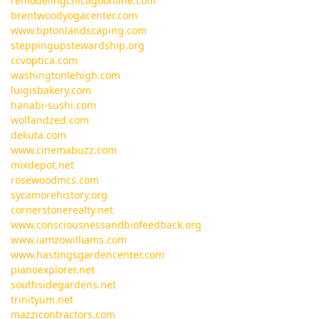
remodelingchicagoonline.com
brentwoodyogacenter.com
www.tiptonlandscaping.com
steppingupstewardship.org
ccvoptica.com
washingtonlehigh.com
luigisbakery.com
hanabi-sushi.com
wolfandzed.com
dekuta.com
www.cinemabuzz.com
mixdepot.net
rosewoodmcs.com
sycamorehistory.org
cornerstonerealty.net
www.consciousnessandbiofeedback.org
www.iamzowilliams.com
www.hastingsgardencenter.com
pianoexplorer.net
southsidegardens.net
trinityum.net
mazzicontractors.com