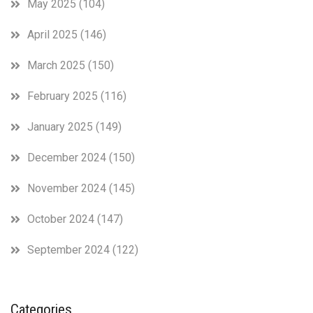
May 2025
(104)
April 2025
(146)
March 2025
(150)
February 2025
(116)
January 2025
(149)
December 2024
(150)
November 2024
(145)
October 2024
(147)
September 2024
(122)
Categories