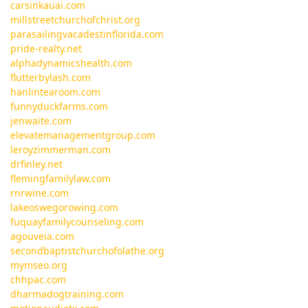
carsinkauai.com
millstreetchurchofchrist.org
parasailingvacadestinflorida.com
pride-realty.net
alphadynamicshealth.com
flutterbylash.com
hanlintearoom.com
funnyduckfarms.com
jenwaite.com
elevatemanagementgroup.com
leroyzimmerman.com
drfinley.net
flemingfamilylaw.com
rnrwine.com
lakeoswegorowing.com
fuquayfamilycounseling.com
agouveia.com
secondbaptistchurchofolathe.org
mymseo.org
chhpac.com
dharmadogtraining.com