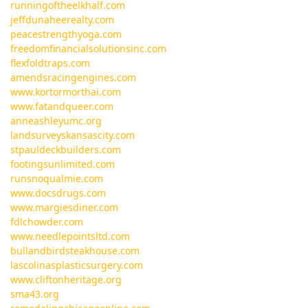
runningoftheelkhalf.com
jeffdunaheerealty.com
peacestrengthyoga.com
freedomfinancialsolutionsinc.com
flexfoldtraps.com
amendsracingengines.com
www.kortormorthai.com
www.fatandqueer.com
anneashleyumc.org
landsurveyskansascity.com
stpauldeckbuilders.com
footingsunlimited.com
runsnoqualmie.com
www.docsdrugs.com
www.margiesdiner.com
fdlchowder.com
www.needlepointsltd.com
bullandbirdsteakhouse.com
lascolinasplasticsurgery.com
www.cliftonheritage.org
sma43.org