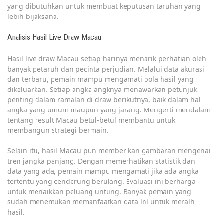
yang dibutuhkan untuk membuat keputusan taruhan yang
lebih bijaksana.
Analisis Hasil Live Draw Macau
Hasil live draw Macau setiap harinya menarik perhatian oleh
banyak petaruh dan pecinta perjudian. Melalui data akurasi
dan terbaru, pemain mampu mengamati pola hasil yang
dikeluarkan. Setiap angka angknya menawarkan petunjuk
penting dalam ramalan di draw berikutnya, baik dalam hal
angka yang umum maupun yang jarang. Mengerti mendalam
tentang result Macau betul-betul membantu untuk
membangun strategi bermain.
Selain itu, hasil Macau pun memberikan gambaran mengenai
tren jangka panjang. Dengan memerhatikan statistik dan
data yang ada, pemain mampu mengamati jika ada angka
tertentu yang cenderung berulang. Evaluasi ini berharga
untuk menaikkan peluang untung. Banyak pemain yang
sudah menemukan memanfaatkan data ini untuk meraih
hasil.